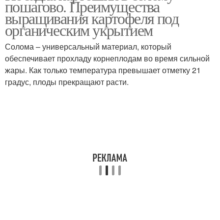
пошагово. Преимущества
выращивания картофеля под
органическим укрытием
Солома – универсальный материал, который
обеспечивает прохладу корнеплодам во время сильной
жары. Как только температура превышает отметку 21
градус, плоды прекращают расти.