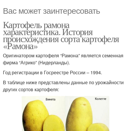
Вас может заинтересовать
Картофель рамона
характеристика. История
происхождения сорта картофеля
«Рамона»
Оригинатором картофеля “Рамона” является семенная
фирма “Агрико” (Нидерланды).
Год регистрации в Госреестре России – 1994.
В таблице ниже представлены данные по урожайности
других сортов картофеля: