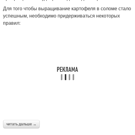
Для того чтобы выращивание картофеля в соломе стало
успешным, необходимо придерживаться некоторых
правил:
читать дальше →