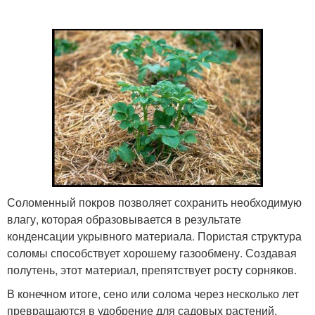
Соломенный покров позволяет сохранить необходимую
влагу, которая образовывается в результате
конденсации укрывного материала. Пористая структура
соломы способствует хорошему газообмену. Создавая
полутень, этот материал, препятствует росту сорняков.
В конечном итоге, сено или солома через несколько лет
превращаются в удобрение для садовых растений.