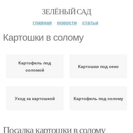
ЗЕЛЁНЫЙ САД
главная
новости
статьи
Картошки в солому
Картофель под
Картошки под сено
соломой
Уход за картошкой
Картофель под солому
Посадка картошки в солому