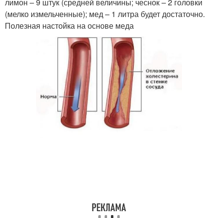
лимон – 9 штук (средней величины; чеснок – 2 головки
(мелко измельченные); мед – 1 литра будет достаточно.
Полезная настойка на основе меда