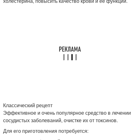
холестерина, повысить качество крови и ее функции.
Классический рецепт
Эффективное и очень популярное средство в лечении
сосудистых заболеваний, очистке их от токсинов.
Для его приготовления потребуется: