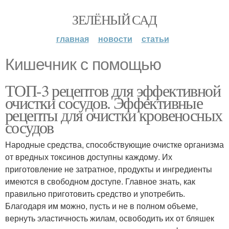
ЗЕЛЁНЫЙ САД
главная
новости
статьи
Кишечник с помощью
ТОП-3 рецептов для эффективной
очистки сосудов. Эффективные
рецепты для очистки кровеносных
сосудов
Народные средства, способствующие очистке организма
от вредных токсинов доступны каждому. Их
приготовление не затратное, продукты и ингредиенты
имеются в свободном доступе. Главное знать, как
правильно приготовить средство и употребить.
Благодаря им можно, пусть и не в полном объеме,
вернуть эластичность жилам, освободить их от бляшек