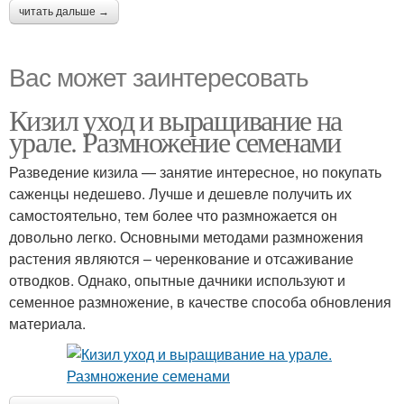
читать дальше →
Вас может заинтересовать
Кизил уход и выращивание на
урале. Размножение семенами
Разведение кизила — занятие интересное, но покупать
саженцы недешево. Лучше и дешевле получить их
самостоятельно, тем более что размножается он
довольно легко. Основными методами размножения
растения являются – черенкование и отсаживание
отводков. Однако, опытные дачники используют и
семенное размножение, в качестве способа обновления
материала.