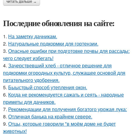
читать дальше →
Последние обновления на сайте:
1.
На заметку дачникам.
2.
Натуральные подкормки для гортензии.
3.
Опасные ошибки при подготовке почвы для рассады:
чего следует избегать!
4.
Зачерствевший хлеб - отличное решение для
подкормки огородных культур, служащее основой для
питательного удобрения.
5.
Быыстрый способ утепления окон.
6.
Когда не рекомендуется сажать и сеять - народные
приметы для дачников.
7.
Рекомендации для получения богатого урожая лука:
8.
Отличная банька на крайнем севере.
9.
Отцы, которые говорили "в моём доме не будет
животных!