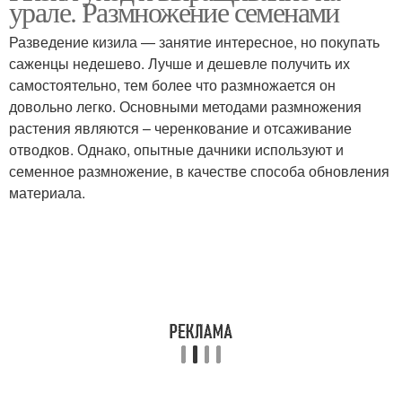
урале. Размножение семенами
Разведение кизила — занятие интересное, но покупать
саженцы недешево. Лучше и дешевле получить их
самостоятельно, тем более что размножается он
довольно легко. Основными методами размножения
растения являются – черенкование и отсаживание
отводков. Однако, опытные дачники используют и
семенное размножение, в качестве способа обновления
материала.