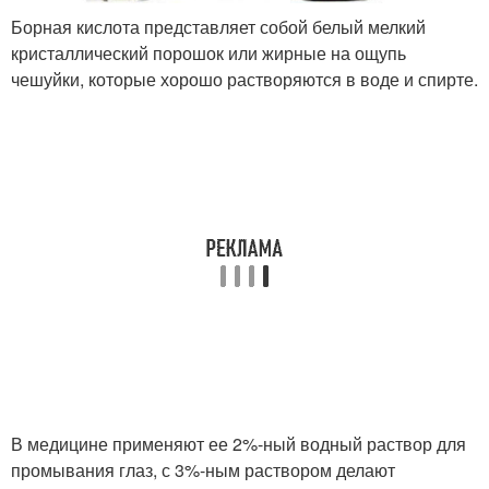
Борная кислота представляет собой белый мелкий
кристаллический порошок или жирные на ощупь
чешуйки, которые хорошо растворяются в воде и спирте.
В медицине применяют ее 2%-ный водный раствор для
промывания глаз, с 3%-ным раствором делают