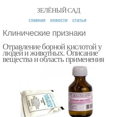
ЗЕЛЁНЫЙ САД
главная
новости
статьи
Клинические признаки
Отравление борной кислотой у
людей и животных. Описание
вещества и область применения