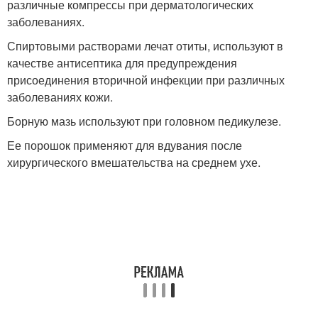
различные компрессы при дерматологических
заболеваниях.
Спиртовыми растворами лечат отиты, используют в
качестве антисептика для предупреждения
присоединения вторичной инфекции при различных
заболеваниях кожи.
Борную мазь используют при головном педикулезе.
Ее порошок применяют для вдувания после
хирургического вмешательства на среднем ухе.