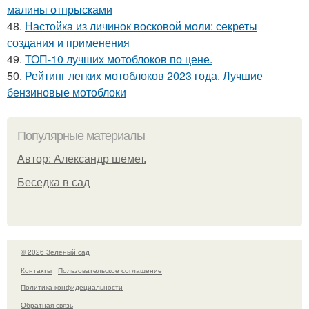
малины отпрысками
48.
Настойка из личинок восковой моли: секреты
создания и применения
49.
ТОП-10 лучших мотоблоков по цене.
50.
Рейтинг легких мотоблоков 2023 года. Лучшие
бензиновые мотоблоки
Популярные материалы
Автор: Александр шемет.
Беседка в сад
© 2026 Зелёный сад
Контакты
Пользовательское соглашение
Политика конфидециальности
Обратная связь