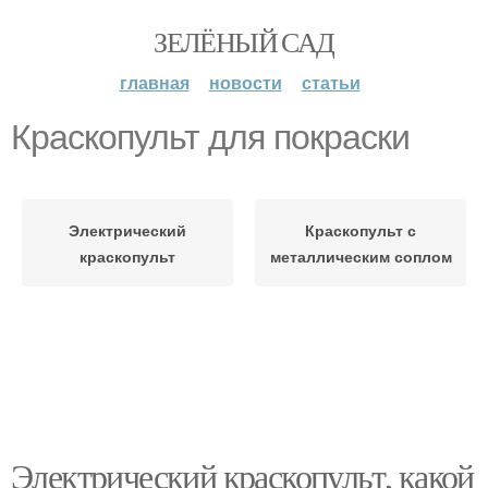
ЗЕЛЁНЫЙ САД
главная
новости
статьи
Краскопульт для покраски
Электрический
Краскопульт с
краскопульт
металлическим соплом
Электрический краскопульт, какой