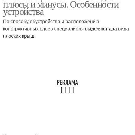
плюсы и минусы. Особенности
устройства
По способу обустройства и расположению
конструктивных слоев специалисты выделяют два вида
плоских крыш: