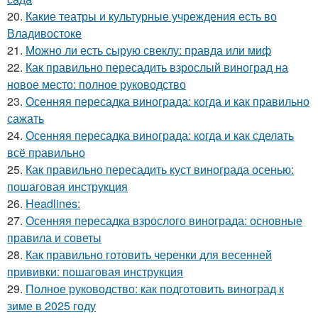
20.
Какие театры и культурные учреждения есть во
Владивостоке
21.
Можно ли есть сырую свеклу: правда или миф
22.
Как правильно пересадить взрослый виноград на
новое место: полное руководство
23.
Осенняя пересадка винограда: когда и как правильно
сажать
24.
Осенняя пересадка винограда: когда и как сделать
всё правильно
25.
Как правильно пересадить куст винограда осенью:
пошаговая инструкция
26.
Headlines:
27.
Осенняя пересадка взрослого винограда: основные
правила и советы
28.
Как правильно готовить черенки для весенней
прививки: пошаговая инструкция
29.
Полное руководство: как подготовить виноград к
зиме в 2025 году