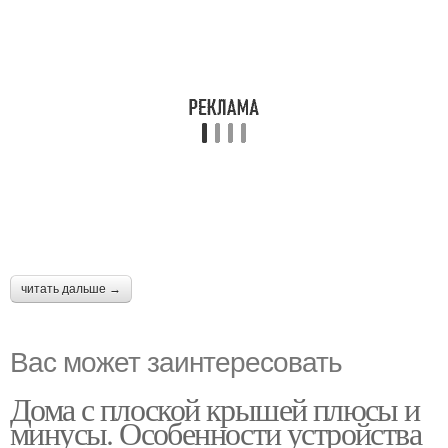
читать дальше →
Вас может заинтересовать
Дома с плоской крышей плюсы и
минусы. Особенности устройства