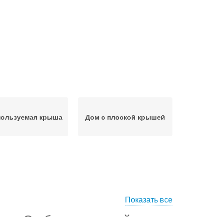
пользуемая крыша
Дом с плоской крышей
Показать все