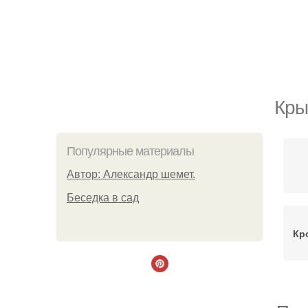
Кры
Популярные материалы
Автор: Александр шемет.
Беседка в сад
Кр