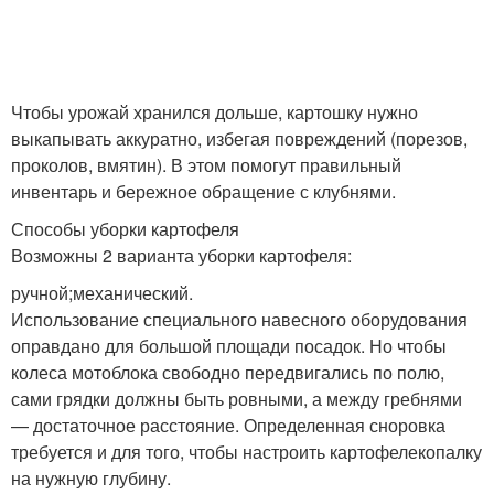
Чтобы урожай хранился дольше, картошку нужно
выкапывать аккуратно, избегая повреждений (порезов,
проколов, вмятин). В этом помогут правильный
инвентарь и бережное обращение с клубнями.
Способы уборки картофеля
Возможны 2 варианта уборки картофеля:
ручной;механический.
Использование специального навесного оборудования
оправдано для большой площади посадок. Но чтобы
колеса мотоблока свободно передвигались по полю,
сами грядки должны быть ровными, а между гребнями
— достаточное расстояние. Определенная сноровка
требуется и для того, чтобы настроить картофелекопалку
на нужную глубину.