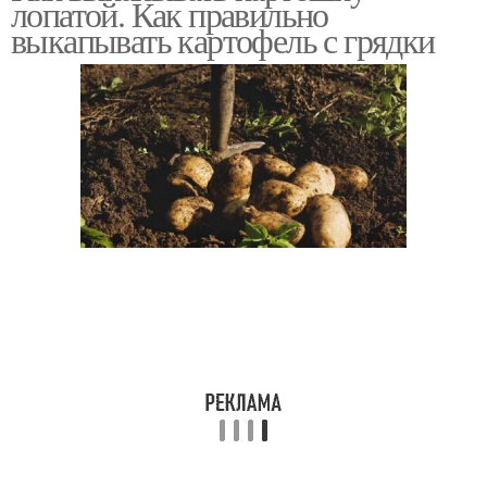
лопатой. Как правильно
выкапывать картофель с грядки