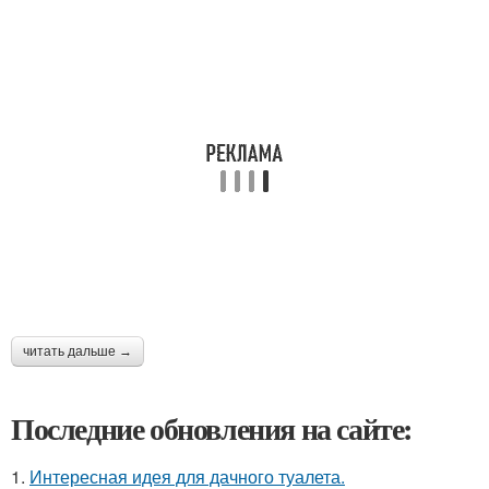
читать дальше →
Последние обновления на сайте:
1.
Интересная идея для дачного туалета.