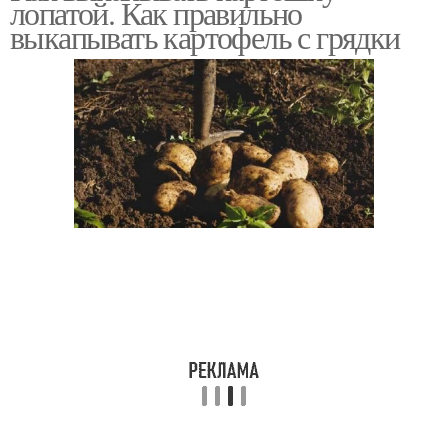
лопатой. Как правильно
выкапывать картофель с грядки