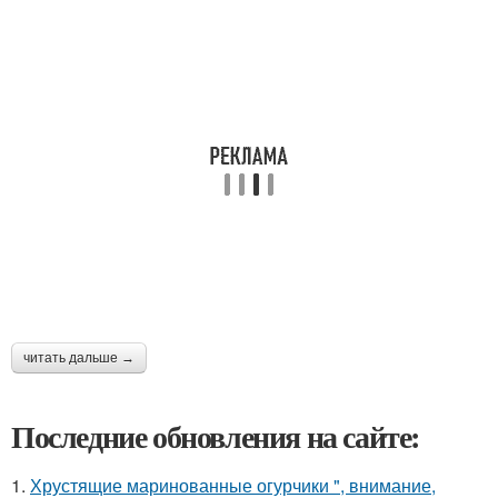
читать дальше →
Последние обновления на сайте:
1.
Хрустящие маринованные огурчики ", внимание,