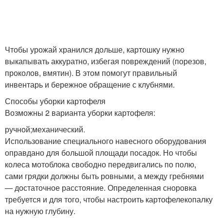
Чтобы урожай хранился дольше, картошку нужно
выкапывать аккуратно, избегая повреждений (порезов,
проколов, вмятин). В этом помогут правильный
инвентарь и бережное обращение с клубнями.
Способы уборки картофеля
Возможны 2 варианта уборки картофеля:
ручной;механический.
Использование специального навесного оборудования
оправдано для большой площади посадок. Но чтобы
колеса мотоблока свободно передвигались по полю,
сами грядки должны быть ровными, а между гребнями
— достаточное расстояние. Определенная сноровка
требуется и для того, чтобы настроить картофелекопалку
на нужную глубину.