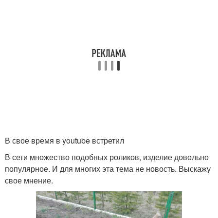
В свое время в youtube встретил
В сети множество подобных роликов, изделие довольно
популярное. И для многих эта тема не новость. Выскажу
свое мнение.