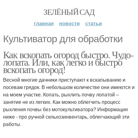
ЗЕЛЁНЫЙ САД
главная
новости
статьи
Культиватор для обработки
Как вскопать огород быстро. Чудо-
лопата. Или, как легко и быстро
вскопать огород!
Весной многие дачники приступают к вскапыванию и
посевам грядок. В небольшом количестве они имеются и
на моем участке. Копать, рыхлить почву лопатой –
занятие не из легких. Как можно облегчить процесс
рыхления почвы без мотокультиватора? Информация
ниже - про ручной сельхозинвентарь, облегчающий эти
работы.