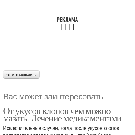
читать дальше →
Вас может заинтересовать
От укусов клопов чем можно
мазать. Лечение медикаментами
Исключительные случаи, когда после укусов клопов