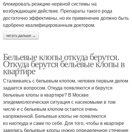
блокировать реакцию нервной системы на
возбуждающее действие. Препараты такого рода
достаточно эффективны, но их применение должно быть
одобрено квалифицированным доктором.
читать дальше →
Бельевые клопы откуда берутся.
Откуда берутся бельевые клопы в
квартире
Сталкиваясь с бельевым клопом, человек первым делом
задается вопросом. Откуда появляются и берутся
бельевые клопы в квартире? В Москве
эпидемиологическая ситуация с насекомыми в том
числе и с бельевым клопом остается очень
напряженной. Бельевые клопы не появляются
из ниоткуда и сами по себе. Для того, чтобы в квартире
завелись бельевые клопы нужно определенное стечение