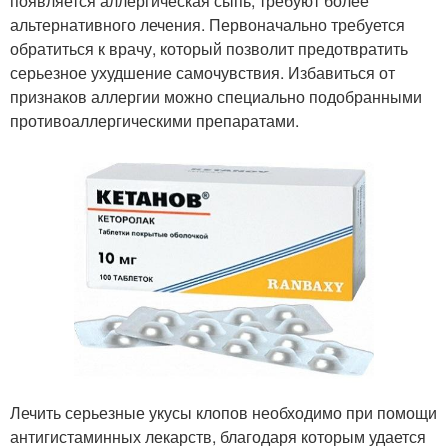
появляется аллергическая сыпь, требуют более
альтернативного лечения. Первоначально требуется
обратиться к врачу, который позволит предотвратить
серьезное ухудшение самочувствия. Избавиться от
признаков аллергии можно специально подобранными
противоаллергическими препаратами.
Лечить серьезные укусы клопов необходимо при помощи
антигистаминных лекарств, благодаря которым удается