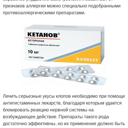
признаков аллергии можно специально подобранными
противоаллергическими препаратами.
Лечить серьезные укусы клопов необходимо при помощи
антигистаминных лекарств, благодаря которым удается
блокировать реакцию нервной системы на
возбуждающее действие. Препараты такого рода
достаточно эффективны, но их применение должно быть