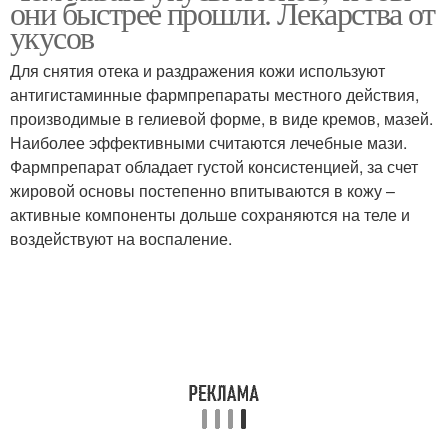
они быстрее прошли. Лекарства от
укусов
Для снятия отека и раздражения кожи используют
антигистаминные фармпрепараты местного действия,
производимые в гелиевой форме, в виде кремов, мазей.
Наиболее эффективными считаются лечебные мази.
Фармпрепарат обладает густой консистенцией, за счет
жировой основы постепенно впитываются в кожу –
активные компоненты дольше сохраняются на теле и
воздействуют на воспаление.