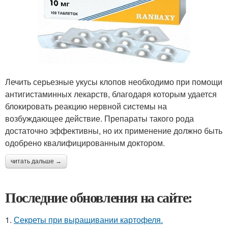
Лечить серьезные укусы клопов необходимо при помощи
антигистаминных лекарств, благодаря которым удается
блокировать реакцию нервной системы на
возбуждающее действие. Препараты такого рода
достаточно эффективны, но их применение должно быть
одобрено квалифицированным доктором.
читать дальше →
Последние обновления на сайте:
1.
Секреты при выращивании картофеля.