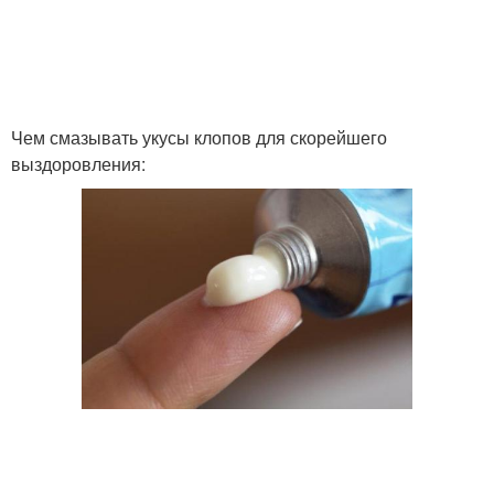
Чем смазывать укусы клопов для скорейшего
выздоровления: