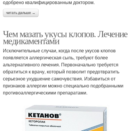
одобрено квалифицированным доктором.
читать дальше →
Чем мазать укусы клопов. Лечение
медикаментами
Исключительные случаи, когда после укусов клопов
появляется аллергическая сыпь, требуют более
альтернативного лечения. Первоначально требуется
обратиться к врачу, который позволит предотвратить
серьезное ухудшение самочувствия. Избавиться от
признаков аллергии можно специально подобранными
противоаллергическими препаратами.