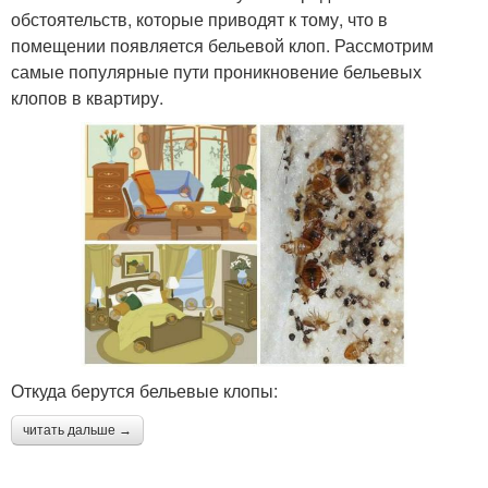
обстоятельств, которые приводят к тому, что в
помещении появляется бельевой клоп. Рассмотрим
самые популярные пути проникновение бельевых
клопов в квартиру.
Откуда берутся бельевые клопы:
читать дальше →