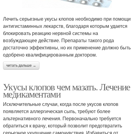
Лечить серьезные укусы клопов необходимо при помощи
антигистаминных лекарств, благодаря которым удается
блокировать реакцию нервной системы на
возбуждающее действие. Препараты такого рода
достаточно эффективны, но их применение должно быть
одобрено квалифицированным доктором.
читать дальше →
Укусы клопов чем мазать. Лечение
медикаментами
Исключительные случаи, когда после укусов клопов
появляется аллергическая сыпь, требуют более
альтернативного лечения. Первоначально требуется
обратиться к врачу, который позволит предотвратить
серьезное ухудшение самочувствия. Избавиться от