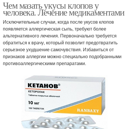
Чем мазать укусы клопов у
человека. Лечение медикаментами
Исключительные случаи, когда после укусов клопов
появляется аллергическая сыпь, требуют более
альтернативного лечения. Первоначально требуется
обратиться к врачу, который позволит предотвратить
серьезное ухудшение самочувствия. Избавиться от
признаков аллергии можно специально подобранными
противоаллергическими препаратами.