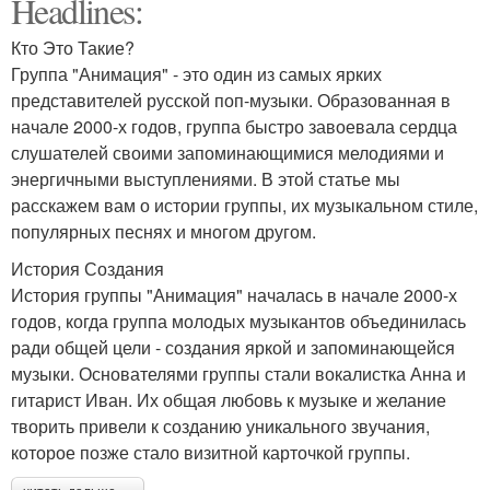
Headlines:
Кто Это Такие?
Группа "Анимация" - это один из самых ярких
представителей русской поп-музыки. Образованная в
начале 2000-х годов, группа быстро завоевала сердца
слушателей своими запоминающимися мелодиями и
энергичными выступлениями. В этой статье мы
расскажем вам о истории группы, их музыкальном стиле,
популярных песнях и многом другом.
История Создания
История группы "Анимация" началась в начале 2000-х
годов, когда группа молодых музыкантов объединилась
ради общей цели - создания яркой и запоминающейся
музыки. Основателями группы стали вокалистка Анна и
гитарист Иван. Их общая любовь к музыке и желание
творить привели к созданию уникального звучания,
которое позже стало визитной карточкой группы.