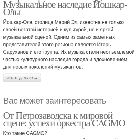
Музыкальное наследие Йошкар-
Олы
Йошкар-Ола, столица Марий Эл, известна не только
своей богатой историей и культурой, но и яркой
музыкальной сценой. Одним из самых заметных
представителей этого региона является Игорь
Саруханов и его группа. Их музыка стали неотъемлемой
частью культурного наследия города и вдохновением
для новых поколений музыкантов.
читать дальше →
Вас может заинтересовать
От Петрозаводска к мировой
сцене: успехи оркестра CAGMO
Кто такие CAGMO?