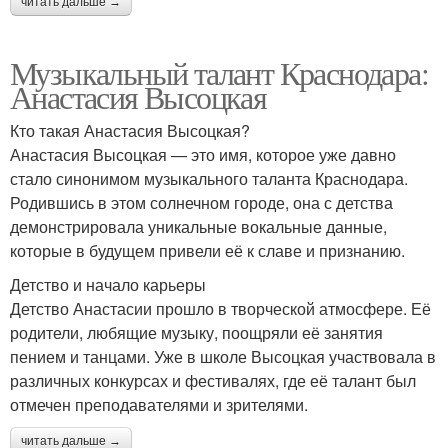
читать дальше →
Музыкальный талант Краснодара:
Анастасия Высоцкая
Кто такая Анастасия Высоцкая?
Анастасия Высоцкая — это имя, которое уже давно
стало синонимом музыкального таланта Краснодара.
Родившись в этом солнечном городе, она с детства
демонстрировала уникальные вокальные данные,
которые в будущем привели её к славе и признанию.
Детство и начало карьеры
Детство Анастасии прошло в творческой атмосфере. Её
родители, любящие музыку, поощряли её занятия
пением и танцами. Уже в школе Высоцкая участвовала в
различных конкурсах и фестивалях, где её талант был
отмечен преподавателями и зрителями.
читать дальше →