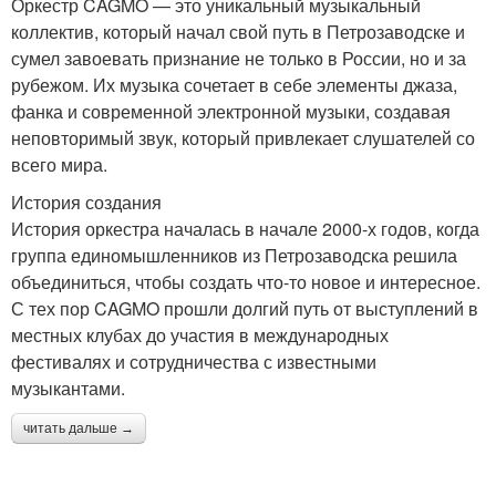
Оркестр CAGMO — это уникальный музыкальный
коллектив, который начал свой путь в Петрозаводске и
сумел завоевать признание не только в России, но и за
рубежом. Их музыка сочетает в себе элементы джаза,
фанка и современной электронной музыки, создавая
неповторимый звук, который привлекает слушателей со
всего мира.
История создания
История оркестра началась в начале 2000-х годов, когда
группа единомышленников из Петрозаводска решила
объединиться, чтобы создать что-то новое и интересное.
С тех пор CAGMO прошли долгий путь от выступлений в
местных клубах до участия в международных
фестивалях и сотрудничества с известными
музыкантами.
читать дальше →