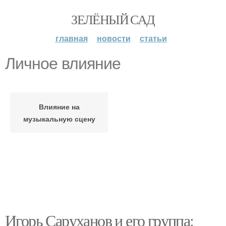
ЗЕЛЁНЫЙ САД
главная
новости
статьи
Личное влияние
Влияние на
музыкальную сцену
Игорь Саруханов и его группа: