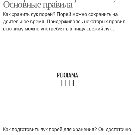
Основные правила
Как хранить лук порей? Порей можно сохранить на
длительное время. Придерживаясь некоторых правил,
всю зиму можно употреблять в пищу свежий лук .
Как подготовить лук порей для хранения? Он достаточно