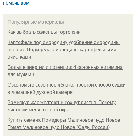
помочь вам
Популярные материалы
Как выбрать саженцы гортензии
Картофель под смородину удобрение смородины
осенью. Подкормка смородины картофельными
очистками
Больше энергии и потенции: 4 основных витамина
для мужчин
Сэкономьте сезонное яблоко: простой способ сушки
в домашней духовой камере
Замиокулькас желтеют и сохнут листья. Почему
листочки меняют свой окрас
Купить семена Помидоры Малиновое чудо Новое.
Томат Малиновое чудо Новое (Сады России)