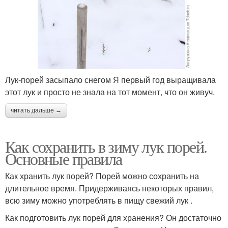
Лук-порей засыпало снегом Я первый год выращивала
этот лук и просто не знала на тот момент, что он живуч.
читать дальше →
Как сохранить в зиму лук порей.
Основные правила
Как хранить лук порей? Порей можно сохранить на
длительное время. Придерживаясь некоторых правил,
всю зиму можно употреблять в пищу свежий лук .
Как подготовить лук порей для хранения? Он достаточно