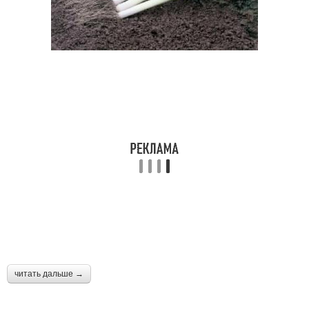
читать дальше →