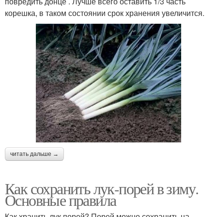
повредить донце . Лучше всего оставить 1/3 часть
корешка, в таком состоянии срок хранения увеличится.
читать дальше →
Как сохранить лук-порей в зиму.
Основные правила
Как хранить лук порей? Порей можно сохранить на