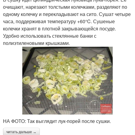
очищают, нарезают толстыми колечками, разделяют по
одному колечку и перекладывают на сито. Сушат четыре
часа, поддерживая температуру +60°C. Сушеные
колечки хранят в плотной закрывающейся посуде.
Удобно использовать стеклянные банки с
полиэтиленовыми крышками.
НА ФОТО: Так выглядит лук-порей после сушки.
читать дальше →