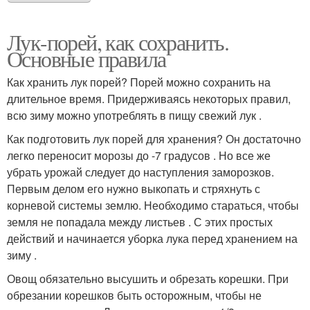
Лук-порей, как сохранить.
Основные правила
Как хранить лук порей? Порей можно сохранить на
длительное время. Придерживаясь некоторых правил,
всю зиму можно употреблять в пищу свежий лук .
Как подготовить лук порей для хранения? Он достаточно
легко переносит морозы до -7 градусов . Но все же
убрать урожай следует до наступления заморозков.
Первым делом его нужно выкопать и стряхнуть с
корневой системы землю. Необходимо стараться, чтобы
земля не попадала между листьев . С этих простых
действий и начинается уборка лука перед хранением на
зиму .
Овощ обязательно высушить и обрезать корешки. При
обрезании корешков быть осторожным, чтобы не