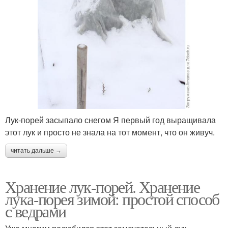
Лук-порей засыпало снегом Я первый год выращивала
этот лук и просто не знала на тот момент, что он живуч.
читать дальше →
Хранение лук-порей. Хранение
лука-порея зимой: простой способ
с ведрами