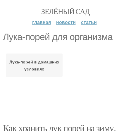
ЗЕЛЁНЫЙ САД
главная
новости
статьи
Лука-порей для организма
Лука-порей в домашних
условиях
Как хранить лук порей на зиму.