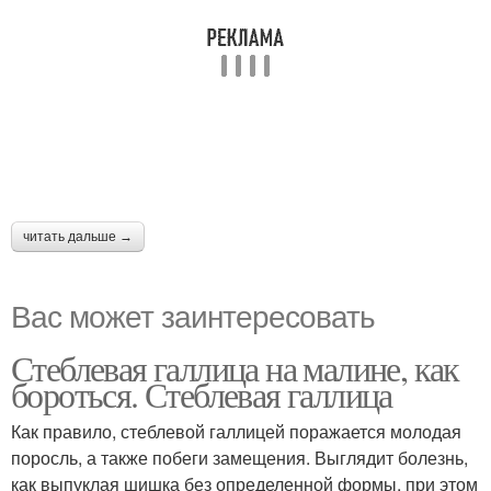
читать дальше →
Вас может заинтересовать
Стеблевая галлица на малине, как
бороться. Стеблевая галлица
Как правило, стеблевой галлицей поражается молодая
поросль, а также побеги замещения. Выглядит болезнь,
как выпуклая шишка без определенной формы, при этом