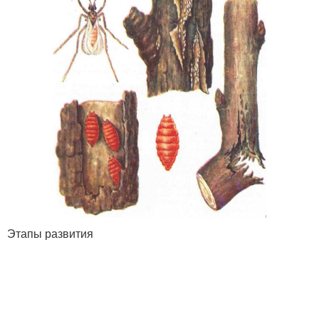
Этапы развития