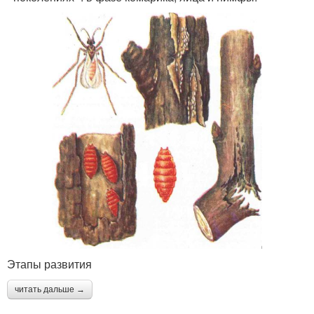
Этапы развития
читать дальше →