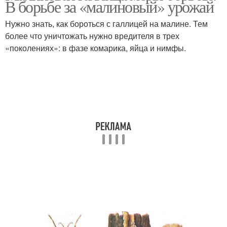
В борьбе за «малиновый» урожай
Нужно знать, как бороться с галлицей на малине. Тем
более что уничтожать нужно вредителя в трех
«поколениях»: в фазе комарика, яйца и нимфы.