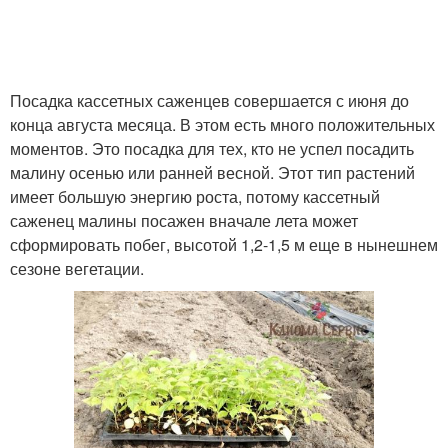
Посадка кассетных саженцев совершается с июня до
конца августа месяца. В этом есть много положительных
моментов. Это посадка для тех, кто не успел посадить
малину осенью или ранней весной. Этот тип растений
имеет большую энергию роста, потому кассетный
саженец малины посажен вначале лета может
сформировать побег, высотой 1,2-1,5 м еще в нынешнем
сезоне вегетации.