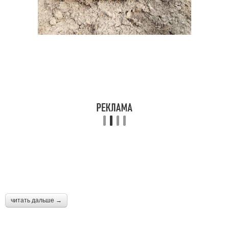
читать дальше →