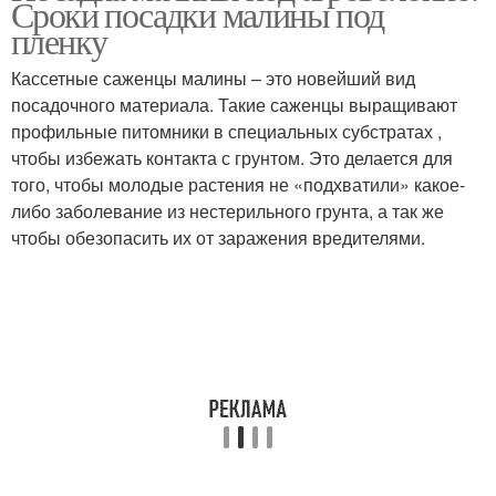
Сроки посадки малины под
пленку
Кассетные саженцы малины – это новейший вид
посадочного материала. Такие саженцы выращивают
профильные питомники в специальных субстратах ,
чтобы избежать контакта с грунтом. Это делается для
того, чтобы молодые растения не «подхватили» какое-
либо заболевание из нестерильного грунта, а так же
чтобы обезопасить их от заражения вредителями.