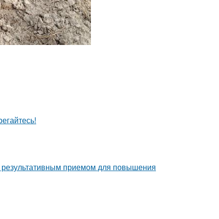
егайтесь!
но результативным приемом для повышения