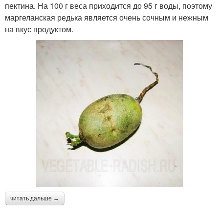
пектина. На 100 г веса приходится до 95 г воды, поэтому
маргеланская редька является очень сочным и нежным
на вкус продуктом.
читать дальше →