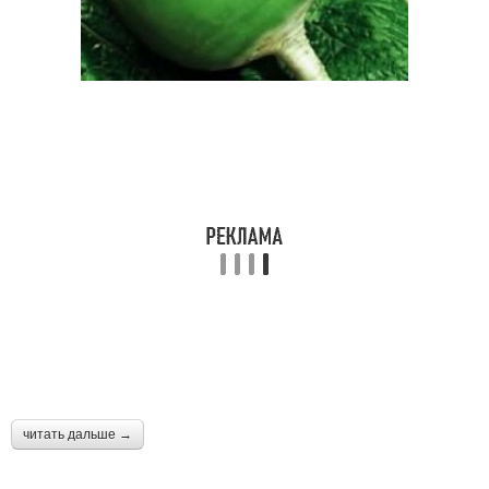
читать дальше →