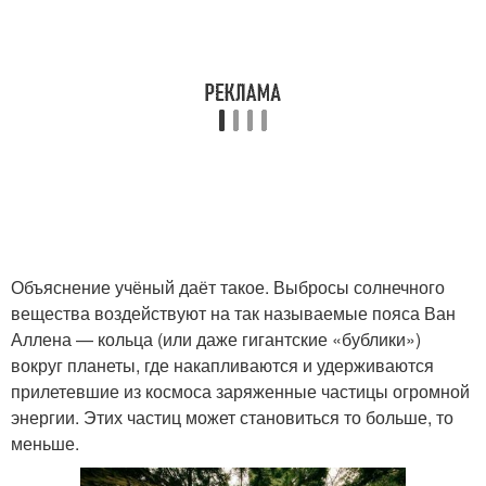
Объяснение учёный даёт такое. Выбросы солнечного
вещества воздействуют на так называемые пояса Ван
Аллена — кольца (или даже гигантские «бублики»)
вокруг планеты, где накапливаются и удерживаются
прилетевшие из космоса заряженные частицы огромной
энергии. Этих частиц может становиться то больше, то
меньше.