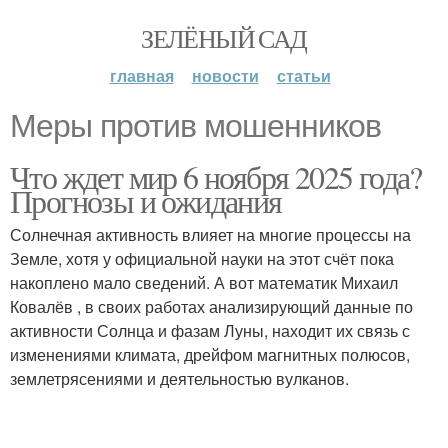
ЗЕЛЁНЫЙ САД
главная
новости
статьи
Меры против мошенников
Что ждет мир 6 ноября 2025 года?
Прогнозы и ожидания
Солнечная активность влияет на многие процессы на
Земле, хотя у официальной науки на этот счёт пока
накоплено мало сведений. А вот математик Михаил
Ковалёв , в своих работах анализирующий данные по
активности Солнца и фазам Луны, находит их связь с
изменениями климата, дрейфом магнитных полюсов,
землетрясениями и деятельностью вулканов.