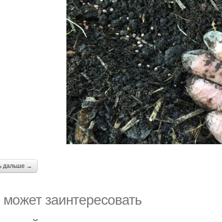
ь дальше →
 может заинтересовать