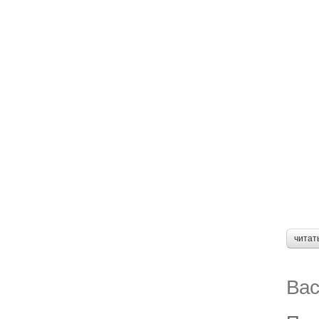
читат
Вас