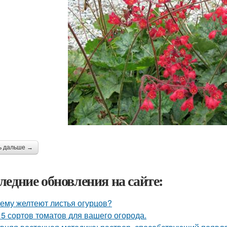
ь дальше →
ледние обновления на сайте:
ему желтеют листья огурцов?
 5 сортов томатов для вашего огорода.