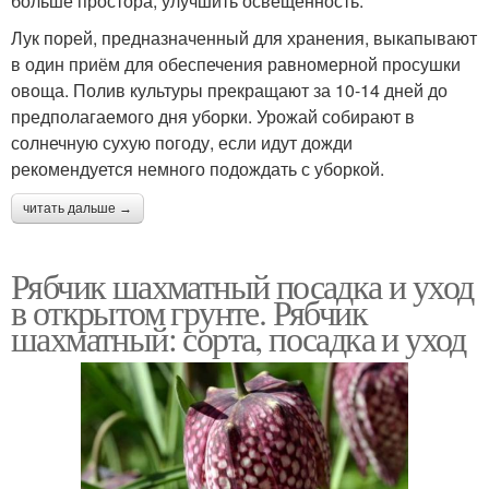
больше простора, улучшить освещённость.
Лук порей, предназначенный для хранения, выкапывают
в один приём для обеспечения равномерной просушки
овоща. Полив культуры прекращают за 10-14 дней до
предполагаемого дня уборки. Урожай собирают в
солнечную сухую погоду, если идут дожди
рекомендуется немного подождать с уборкой.
читать дальше →
Рябчик шахматный посадка и уход
в открытом грунте. Рябчик
шахматный: сорта, посадка и уход