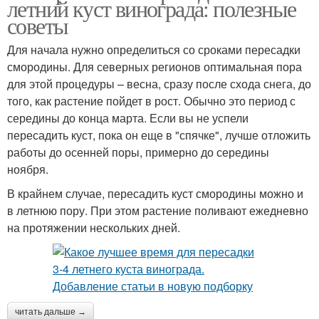
летний куст винограда: полезные
советы
Для начала нужно определиться со сроками пересадки
смородины. Для северных регионов оптимальная пора
для этой процедуры – весна, сразу после схода снега, до
того, как растение пойдет в рост. Обычно это период с
середины до конца марта. Если вы не успели
пересадить куст, пока он еще в "спячке", лучше отложить
работы до осенней поры, примерно до середины
ноября.
В крайнем случае, пересадить куст смородины можно и
в летнюю пору. При этом растение поливают ежедневно
на протяжении нескольких дней.
читать дальше →