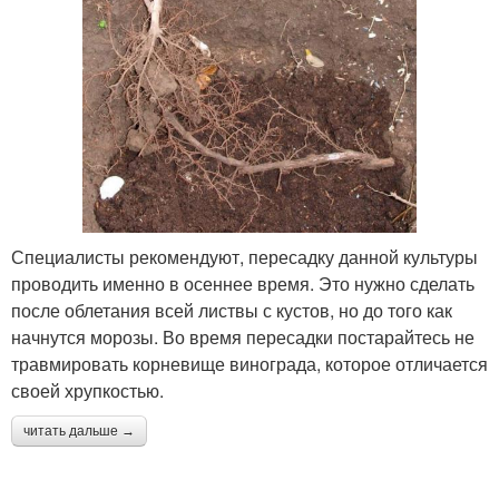
Специалисты рекомендуют, пересадку данной культуры
проводить именно в осеннее время. Это нужно сделать
после облетания всей листвы с кустов, но до того как
начнутся морозы. Во время пересадки постарайтесь не
травмировать корневище винограда, которое отличается
своей хрупкостью.
читать дальше →