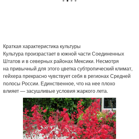
Краткая характеристика культуры
Культура произрастает в южной части Соединенных
Штатов и в северных районах Мексики. Несмотря
на привычный для этого цветка субтропический климат,
гейхера прекрасно чувствует себя в регионах Средней
полосы России. Единственное, что на нее плохо
влияет — засушливые условия жаркого лета.