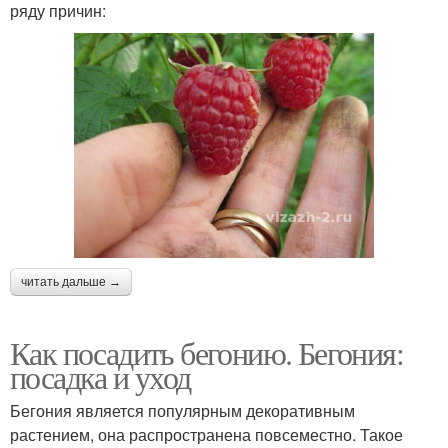
ряду причин:
читать дальше →
Как посадить бегонию. Бегония:
посадка и уход
Бегония является популярным декоративным
растением, она распространена повсеместно. Такое