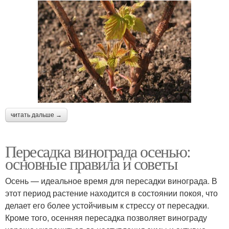
читать дальше →
Пересадка винограда осенью:
основные правила и советы
Осень — идеальное время для пересадки винограда. В
этот период растение находится в состоянии покоя, что
делает его более устойчивым к стрессу от пересадки.
Кроме того, осенняя пересадка позволяет винограду