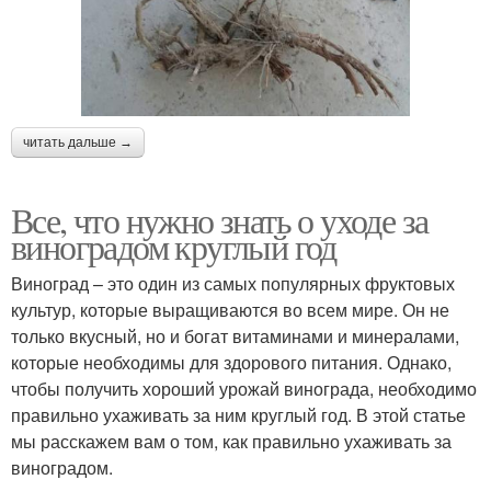
читать дальше →
Все, что нужно знать о уходе за
виноградом круглый год
Виноград – это один из самых популярных фруктовых
культур, которые выращиваются во всем мире. Он не
только вкусный, но и богат витаминами и минералами,
которые необходимы для здорового питания. Однако,
чтобы получить хороший урожай винограда, необходимо
правильно ухаживать за ним круглый год. В этой статье
мы расскажем вам о том, как правильно ухаживать за
виноградом.