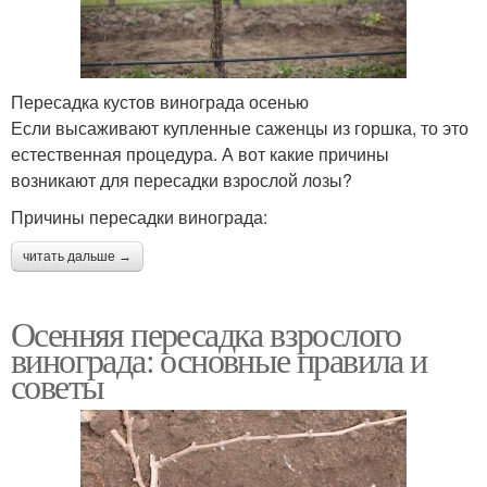
Пересадка кустов винограда осенью
Если высаживают купленные саженцы из горшка, то это
естественная процедура. А вот какие причины
возникают для пересадки взрослой лозы?
Причины пересадки винограда:
читать дальше →
Осенняя пересадка взрослого
винограда: основные правила и
советы