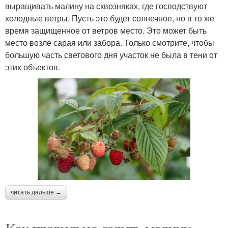
выращивать малину на сквозняках, где господствуют
холодные ветры. Пусть это будет солнечное, но в то же
время защищенное от ветров место. Это может быть
место возле сарая или забора. Только смотрите, чтобы
большую часть светового дня участок не была в тени от
этих объектов.
читать дальше →