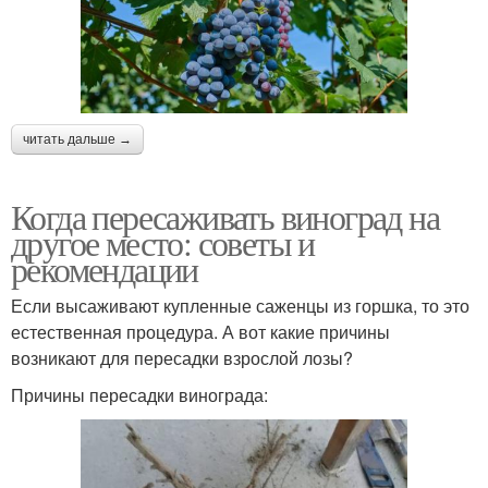
читать дальше →
Когда пересаживать виноград на
другое место: советы и
рекомендации
Если высаживают купленные саженцы из горшка, то это
естественная процедура. А вот какие причины
возникают для пересадки взрослой лозы?
Причины пересадки винограда: