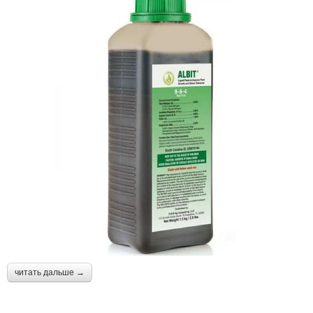
читать дальше →