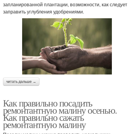
запланированной плантации, возможности, как следует
заправить углубления удобрениями.
читать дальше →
Как правильно посадить
ремонтантную малину осенью.
Как правильно сажать
ремонтантную малину