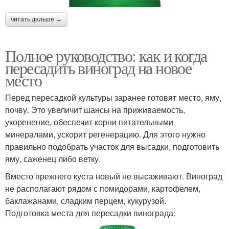
читать дальше →
Полное руководство: как и когда
пересадить виноград на новое
место
Перед пересадкой культуры заранее готовят место, яму,
почву. Это увеличит шансы на приживаемость,
укоренение, обеспечит корни питательными
минералами, ускорит регенерацию. Для этого нужно
правильно подобрать участок для высадки, подготовить
яму, саженец либо ветку.
Вместо прежнего куста новый не высаживают. Виноград
не располагают рядом с помидорами, картофелем,
баклажанами, сладким перцем, кукурузой.
Подготовка места для пересадки винограда: