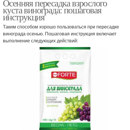
Осенняя пересадка взрослого
куста винограда: пошаговая
инструкция
Таким способом хорошо пользоваться при пересадке
винограда осенью. Пошаговая инструкция включает
выполнение следующих действий: