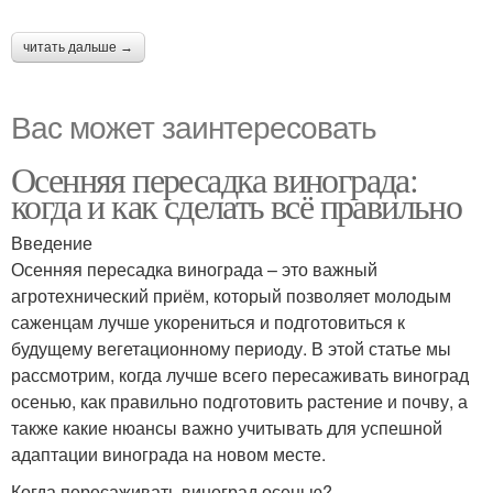
читать дальше →
Вас может заинтересовать
Осенняя пересадка винограда:
когда и как сделать всё правильно
Введение
Осенняя пересадка винограда – это важный
агротехнический приём, который позволяет молодым
саженцам лучше укорениться и подготовиться к
будущему вегетационному периоду. В этой статье мы
рассмотрим, когда лучше всего пересаживать виноград
осенью, как правильно подготовить растение и почву, а
также какие нюансы важно учитывать для успешной
адаптации винограда на новом месте.
Когда пересаживать виноград осенью?