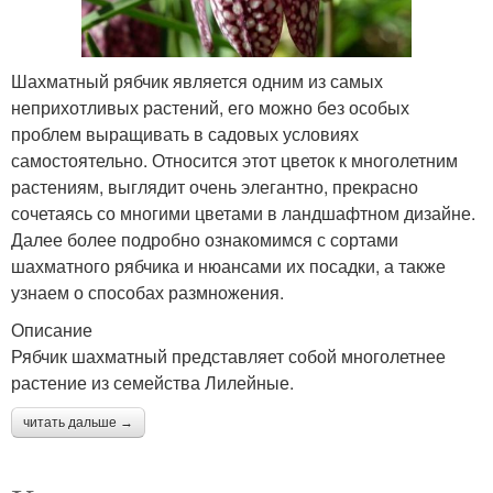
Шахматный рябчик является одним из самых
неприхотливых растений, его можно без особых
проблем выращивать в садовых условиях
самостоятельно. Относится этот цветок к многолетним
растениям, выглядит очень элегантно, прекрасно
сочетаясь со многими цветами в ландшафтном дизайне.
Далее более подробно ознакомимся с сортами
шахматного рябчика и нюансами их посадки, а также
узнаем о способах размножения.
Описание
Рябчик шахматный представляет собой многолетнее
растение из семейства Лилейные.
читать дальше →