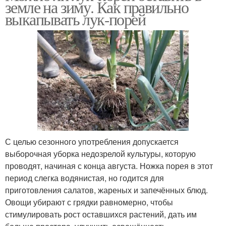
земле на зиму. Как правильно
выкапывать лук-порей
С целью сезонного употребления допускается
выборочная уборка недозрелой культуры, которую
проводят, начиная с конца августа. Ножка порея в этот
период слегка водянистая, но годится для
приготовления салатов, жареных и запечённых блюд.
Овощи убирают с грядки равномерно, чтобы
стимулировать рост оставшихся растений, дать им