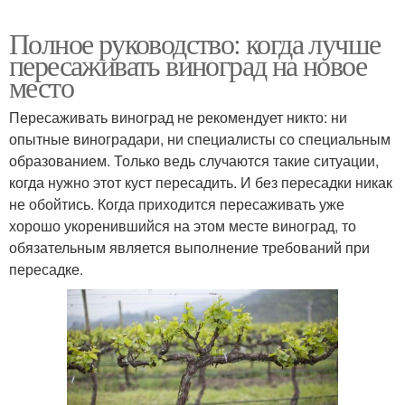
Полное руководство: когда лучше
пересаживать виноград на новое
место
Пересаживать виноград не рекомендует никто: ни
опытные виноградари, ни специалисты со специальным
образованием. Только ведь случаются такие ситуации,
когда нужно этот куст пересадить. И без пересадки никак
не обойтись. Когда приходится пересаживать уже
хорошо укоренившийся на этом месте виноград, то
обязательным является выполнение требований при
пересадке.