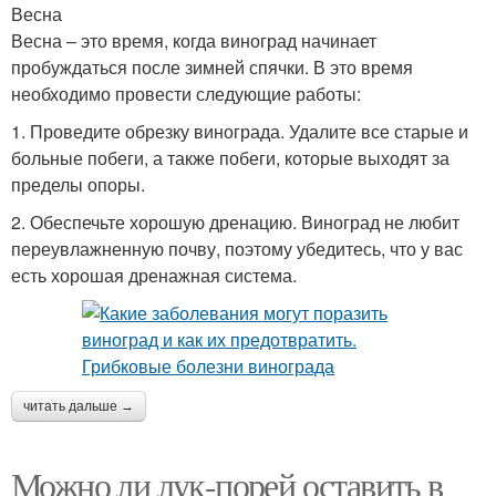
Весна
Весна – это время, когда виноград начинает
пробуждаться после зимней спячки. В это время
необходимо провести следующие работы:
1. Проведите обрезку винограда. Удалите все старые и
больные побеги, а также побеги, которые выходят за
пределы опоры.
2. Обеспечьте хорошую дренацию. Виноград не любит
переувлажненную почву, поэтому убедитесь, что у вас
есть хорошая дренажная система.
читать дальше →
Можно ли лук-порей оставить в