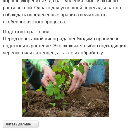
хорошо укорениться до наступления зимы и активно
расти весной. Однако для успешной пересадки важно
соблюдать определенные правила и учитывать
особенности этого процесса.
Подготовка растения
Перед пересадкой винограда необходимо правильно
подготовить растение. Это включает выбор подходящих
черенков или саженцев, а также их обработку.
читать дальше →