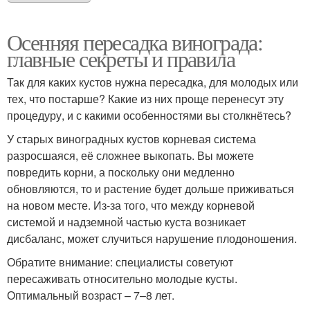
Осенняя пересадка винограда:
главные секреты и правила
Так для каких кустов нужна пересадка, для молодых или
тех, что постарше? Какие из них проще перенесут эту
процедуру, и с какими особенностями вы столкнётесь?
У старых виноградных кустов корневая система
разросшаяся, её сложнее выкопать. Вы можете
повредить корни, а поскольку они медленно
обновляются, то и растение будет дольше приживаться
на новом месте. Из-за того, что между корневой
системой и надземной частью куста возникает
дисбаланс, может случиться нарушение плодоношения.
Обратите внимание: специалисты советуют
пересаживать относительно молодые кусты.
Оптимальный возраст – 7–8 лет.