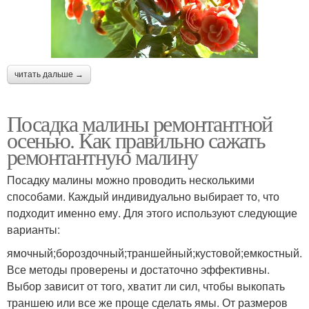
читать дальше →
Посадка малины ремонтантной
осенью. Как правильно сажать
ремонтантную малину
Посадку малины можно проводить несколькими
способами. Каждый индивидуально выбирает то, что
подходит именно ему. Для этого используют следующие
варианты:
ямочный;бороздочный;траншейный;кустовой;емкостный.
Все методы проверены и достаточно эффективны.
Выбор зависит от того, хватит ли сил, чтобы выкопать
траншею или все же проще сделать ямы. От размеров