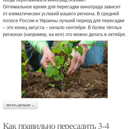
Оптимальное время для пересадки винограда зависит
от климатических условий вашего региона. В средней
полосе России и Украины лучший период для пересадки
– это конец августа – начало сентября. В более тёплых
регионах (например, на юге) это можно делать в октябре.
читать дальше →
Как правильно пересадить 3-4