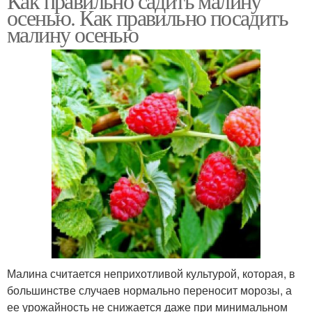
Как правильно садить малину
осенью. Как правильно посадить
малину осенью
Малина считается неприхотливой культурой, которая, в
большинстве случаев нормально переносит морозы, а
ее урожайность не снижается даже при минимальном