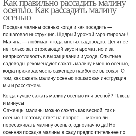
Как правильно рассадить малину
осенью. Как рассадить малину
осенью
Посадка малины осенью когда и как посадить —
пошаговая инструкция. Щедрый урожай гарантирован!
Малина — любимая ягода многих садоводов. Ценят её
не только за потрясающий вкус и аромат, но и за
неприхотливость в выращивании и уходе. Опытные
садоводы рекомендуют сажать малину именно осенью,
когда приживаемость саженцев наиболее высокая. О
том, как сажать малину осенью пошаговая инструкция
мы и расскажем.
Когда лучше сажать малину осенью или весной? Плюсы
и минусы
Саженцы малины можно сажать как весной, так и
осенью. Поэтому ответ на вопрос — можно ли
пересаживать малину осенью, однозначно да! Но
осенняя посадка малины в саду предпочтительнее по