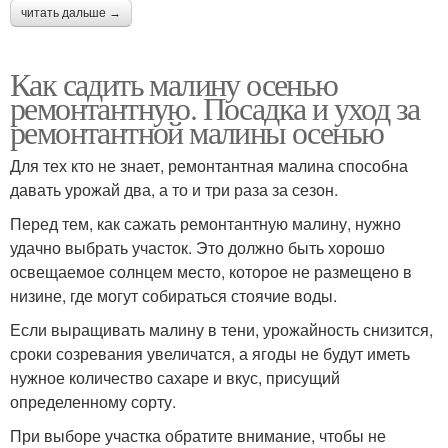
читать дальше →
Как садить малину осенью
ремонтантную. Посадка и уход за
ремонтантной малины осенью
Для тех кто не знает, ремонтантная малина способна
давать урожай два, а то и три раза за сезон.
Перед тем, как сажать ремонтантную малину, нужно
удачно выбрать участок. Это должно быть хорошо
освещаемое солнцем место, которое не размещено в
низине, где могут собираться стоячие воды.
Если выращивать малину в тени, урожайность снизится,
сроки созревания увеличатся, а ягоды не будут иметь
нужное количество сахаре и вкус, присущий
определенному сорту.
При выборе участка обратите внимание, чтобы не