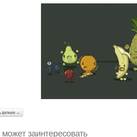
ь дальше →
 может заинтересовать