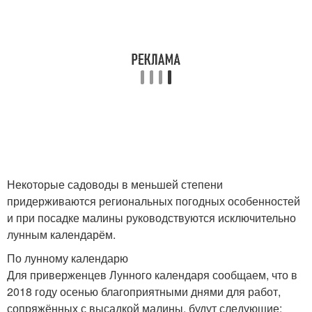
Некоторые садоводы в меньшей степени
придерживаются региональных погодных особенностей
и при посадке малины руководствуются исключительно
лунным календарём.
По лунному календарю
Для приверженцев Лунного календаря сообщаем, что в
2018 году осенью благоприятными днями для работ,
сопряжённых с высадкой малины, будут следующие: