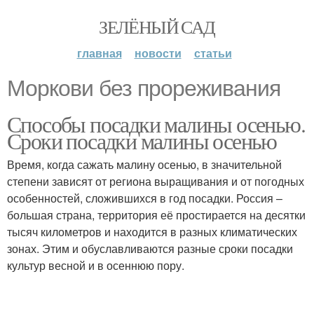
ЗЕЛЁНЫЙ САД
главная
новости
статьи
Моркови без прореживания
Способы посадки малины осенью.
Сроки посадки малины осенью
Время, когда сажать малину осенью, в значительной
степени зависят от региона выращивания и от погодных
особенностей, сложившихся в год посадки. Россия –
большая страна, территория её простирается на десятки
тысяч километров и находится в разных климатических
зонах. Этим и обуславливаются разные сроки посадки
культур весной и в осеннюю пору.