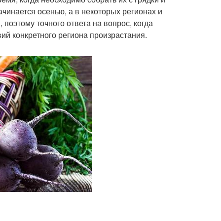
чинается осенью, а в некоторых регионах и
 поэтому точного ответа на вопрос, когда
овий конкретного региона произрастания.