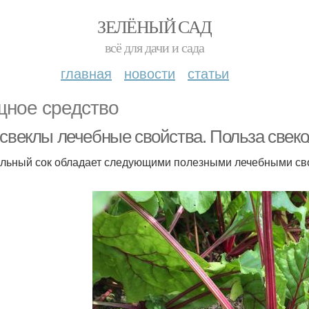
ЗЕЛЁНЫЙ САД
всё для дачи и сада
главная
новости
статьи
ное средство
 свеклы лечебные свойства. Польза свеко
льный сок обладает следующими полезными лечебными св