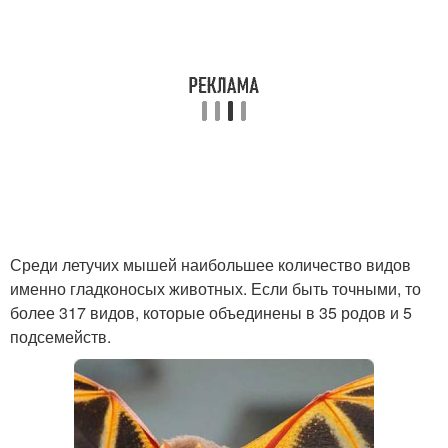
Среди летучих мышей наибольшее количество видов
именно гладконосых животных. Если быть точными, то
более 317 видов, которые объединены в 35 родов и 5
подсемейств.