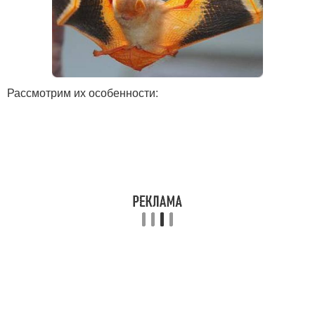
Рассмотрим их особенности: