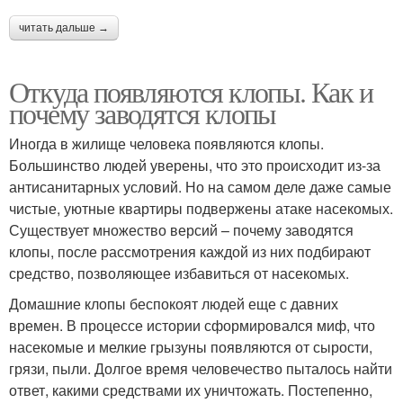
читать дальше →
Откуда появляются клопы. Как и
почему заводятся клопы
Иногда в жилище человека появляются клопы.
Большинство людей уверены, что это происходит из-за
антисанитарных условий. Но на самом деле даже самые
чистые, уютные квартиры подвержены атаке насекомых.
Существует множество версий – почему заводятся
клопы, после рассмотрения каждой из них подбирают
средство, позволяющее избавиться от насекомых.
Домашние клопы беспокоят людей еще с давних
времен. В процессе истории сформировался миф, что
насекомые и мелкие грызуны появляются от сырости,
грязи, пыли. Долгое время человечество пыталось найти
ответ, какими средствами их уничтожать. Постепенно,