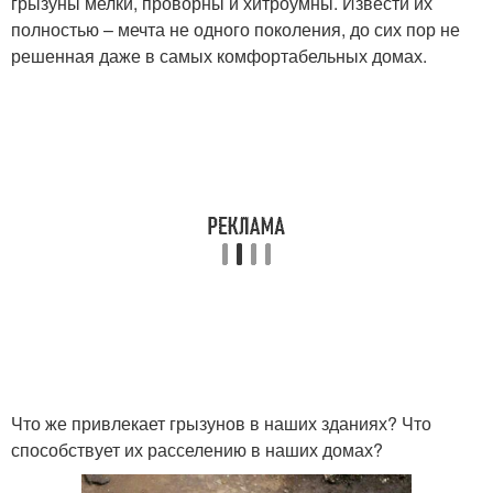
грызуны мелки, проворны и хитроумны. Извести их
полностью – мечта не одного поколения, до сих пор не
решенная даже в самых комфортабельных домах.
Что же привлекает грызунов в наших зданиях? Что
способствует их расселению в наших домах?