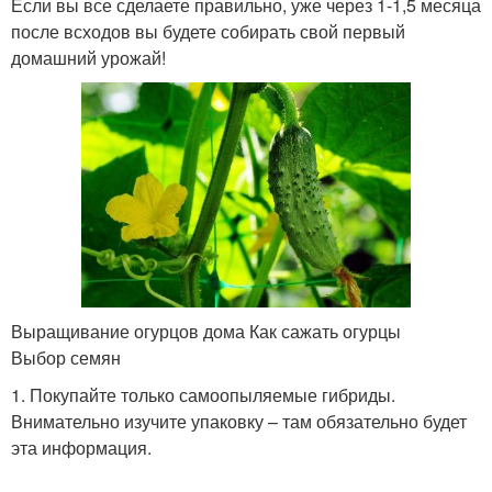
Если вы все сделаете правильно, уже через 1-1,5 месяца
после всходов вы будете собирать свой первый
домашний урожай!
Выращивание огурцов дома Как сажать огурцы
Выбор семян
1. Покупайте только самоопыляемые гибриды.
Внимательно изучите упаковку – там обязательно будет
эта информация.