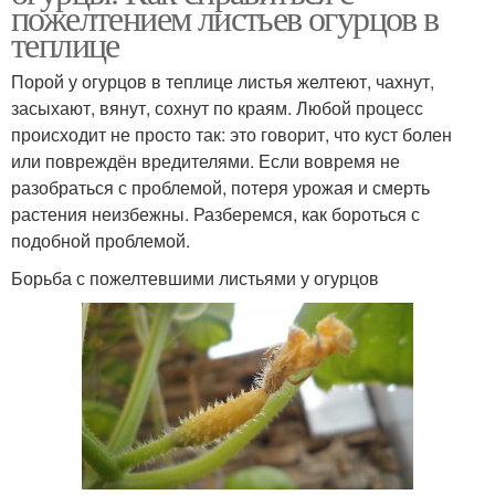
пожелтением листьев огурцов в
теплице
Порой у огурцов в теплице листья желтеют, чахнут,
засыхают, вянут, сохнут по краям. Любой процесс
происходит не просто так: это говорит, что куст болен
или повреждён вредителями. Если вовремя не
разобраться с проблемой, потеря урожая и смерть
растения неизбежны. Разберемся, как бороться с
подобной проблемой.
Борьба с пожелтевшими листьями у огурцов