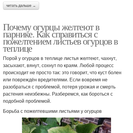
читать дальше →
Почему огурцы желтеют в
парнике. Как справиться с
пожелтением листьев огурцов в
теплице
Порой у огурцов в теплице листья желтеют, чахнут,
засыхают, вянут, сохнут по краям. Любой процесс
происходит не просто так: это говорит, что куст болен
или повреждён вредителями. Если вовремя не
разобраться с проблемой, потеря урожая и смерть
растения неизбежны. Разберемся, как бороться с
подобной проблемой.
Борьба с пожелтевшими листьями у огурцов