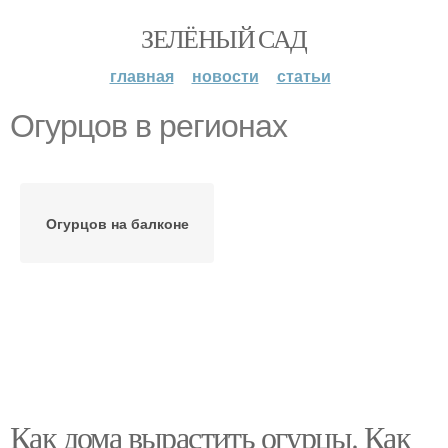
ЗЕЛЁНЫЙ САД
главная
новости
статьи
Огурцов в регионах
Огурцов на балконе
Как дома вырастить огурцы. Как