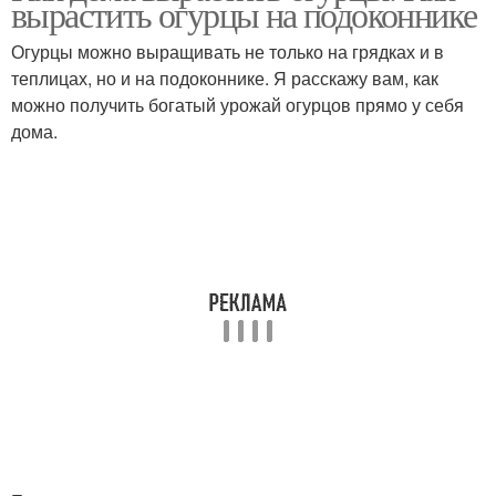
вырастить огурцы на подоконнике
Огурцы можно выращивать не только на грядках и в
теплицах, но и на подоконнике. Я расскажу вам, как
можно получить богатый урожай огурцов прямо у себя
дома.