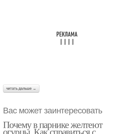
читать дальше →
Вас может заинтересовать
Почему в парнике желтеют
огурцы. Как справиться с