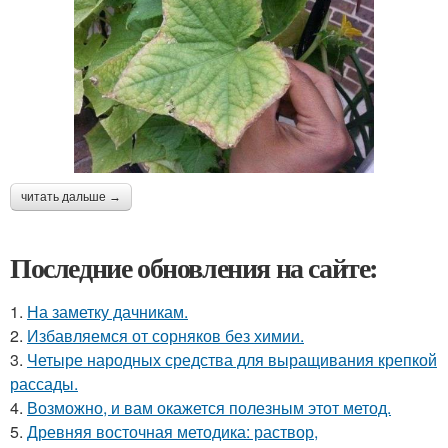
читать дальше →
Последние обновления на сайте:
1.
На заметку дачникам.
2.
Избавляемся от сорняков без химии.
3.
Четыре народных средства для выращивания крепкой
рассады.
4.
Возможно, и вам окажется полезным этот метод.
5.
Древняя восточная методика: раствор,