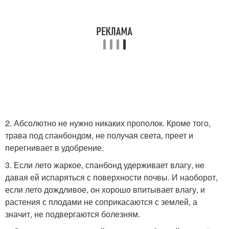
2. Абсолютно не нужно никаких прополок. Кроме того,
трава под спанбондом, не получая света, преет и
перегнивает в удобрение.
3. Если лето жаркое, спанбонд удерживает влагу, не
давая ей испаряться с поверхности почвы. И наоборот,
если лето дождливое, он хорошо впитывает влагу, и
растения с плодами не соприкасаются с землей, а
значит, не подвергаются болезням.