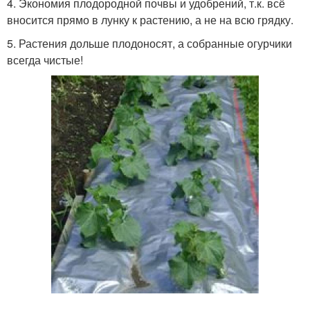
4. Экономия плодородной почвы и удобрений, т.к. всё
вносится прямо в лунку к растению, а не на всю грядку.
5. Растения дольше плодоносят, а собранные огурчики
всегда чистые!