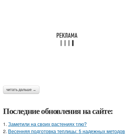
читать дальше →
Последние обновления на сайте:
1.
Заметили на своих растениях тлю?
2.
Весенняя подготовка теплицы: 5 надежных методов