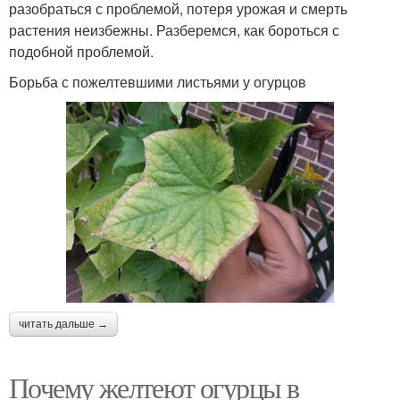
разобраться с проблемой, потеря урожая и смерть
растения неизбежны. Разберемся, как бороться с
подобной проблемой.
Борьба с пожелтевшими листьями у огурцов
читать дальше →
Почему желтеют огурцы в