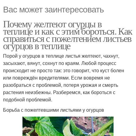
Вас может заинтересовать
Почему желтеют огурцы в
теплице и как с этим бороться. Как
справиться с пожелтением листьев
огурцов в теплице
Порой у огурцов в теплице листья желтеют, чахнут,
засыхают, вянут, сохнут по краям. Любой процесс
происходит не просто так: это говорит, что куст болен
или повреждён вредителями. Если вовремя не
разобраться с проблемой, потеря урожая и смерть
растения неизбежны. Разберемся, как бороться с
подобной проблемой.
Борьба с пожелтевшими листьями у огурцов