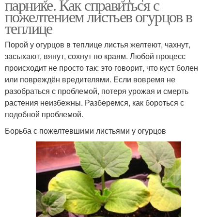
парнике. Как справиться с
пожелтением листьев огурцов в
теплице
Порой у огурцов в теплице листья желтеют, чахнут,
засыхают, вянут, сохнут по краям. Любой процесс
происходит не просто так: это говорит, что куст болен
или повреждён вредителями. Если вовремя не
разобраться с проблемой, потеря урожая и смерть
растения неизбежны. Разберемся, как бороться с
подобной проблемой.
Борьба с пожелтевшими листьями у огурцов