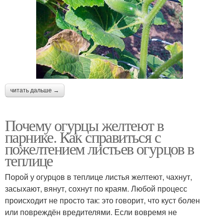
читать дальше →
Почему огурцы желтеют в
парнике. Как справиться с
пожелтением листьев огурцов в
теплице
Порой у огурцов в теплице листья желтеют, чахнут,
засыхают, вянут, сохнут по краям. Любой процесс
происходит не просто так: это говорит, что куст болен
или повреждён вредителями. Если вовремя не