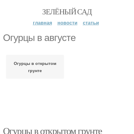
ЗЕЛЁНЫЙ САД
главная
новости
статьи
Огурцы в августе
Огурцы в открытом
грунте
Огурцы в открытом грунте