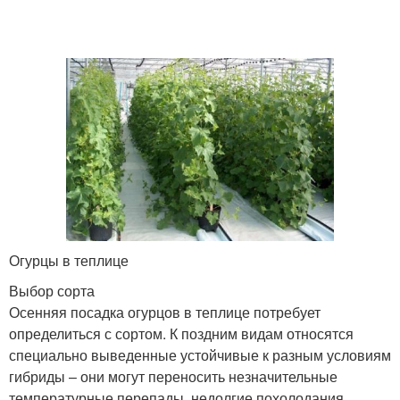
Огурцы в теплице
Выбор сорта
Осенняя посадка огурцов в теплице потребует
определиться с сортом. К поздним видам относятся
специально выведенные устойчивые к разным условиям
гибриды – они могут переносить незначительные
температурные перепады, недолгие похолодания.