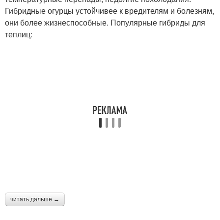
Гибридные огурцы устойчивее к вредителям и болезням,
они более жизнеспособные. Популярные гибриды для
теплиц:
читать дальше →