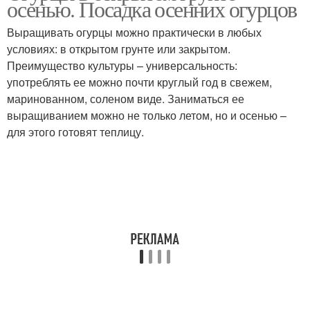
осенью. Посадка осенних огурцов
Выращивать огурцы можно практически в любых
условиях: в открытом грунте или закрытом.
Преимущество культуры – универсальность:
употреблять ее можно почти круглый год в свежем,
маринованном, соленом виде. Заниматься ее
выращиванием можно не только летом, но и осенью –
для этого готовят теплицу.