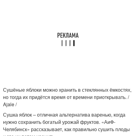
Сушёные яблоки можно хранить в стеклянных ёмкостях,
но тогда их придётся время от времени приоткрывать. /
Ajale /
Сушка яблок – отличная альтернатива варенью, когда
нужно сохранить богатый урожай фруктов. «АиФ-
Челябинск» рассказывает, как правильно сушить плоды