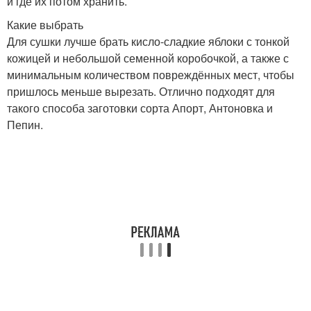
и где их потом хранить.
Какие выбрать
Для сушки лучше брать кисло-сладкие яблоки с тонкой
кожицей и небольшой семенной коробочкой, а также с
минимальным количеством повреждённых мест, чтобы
пришлось меньше вырезать. Отлично подходят для
такого способа заготовки сорта Апорт, Антоновка и
Пепин.