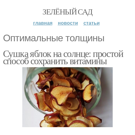
ЗЕЛЁНЫЙ САД
главная
новости
статьи
Оптимальные толщины
Сушка яблок на солнце: простой
способ сохранить витамины