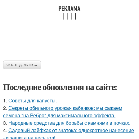
читать дальше →
Последние обновления на сайте:
1.
Советы для капусты.
2.
Секреты обильного урожая кабачков: мы сажаем
семена "на Ребро" для максимального эффекта.
3.
Народные средства для борьбы с камнями в почках.
4.
Садовый лайфхак от знатока: однократное нанесение
- и защита на весь год!