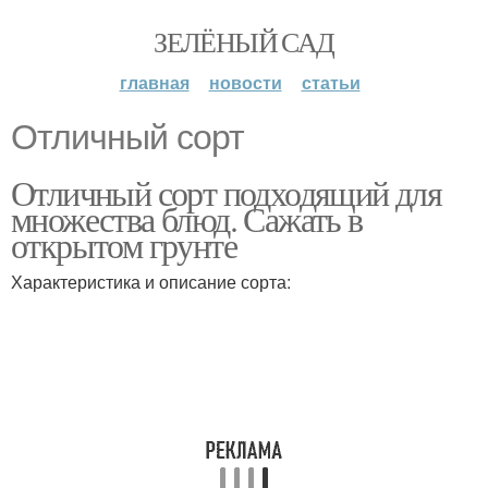
ЗЕЛЁНЫЙ САД
главная
новости
статьи
Отличный сорт
Отличный сорт подходящий для
множества блюд. Сажать в
открытом грунте
Характеристика и описание сорта: