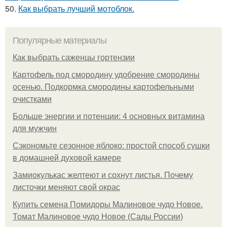
50.
Как выбрать лучший мотоблок.
Популярные материалы
Как выбрать саженцы гортензии
Картофель под смородину удобрение смородины
осенью. Подкормка смородины картофельными
очистками
Больше энергии и потенции: 4 основных витамина
для мужчин
Сэкономьте сезонное яблоко: простой способ сушки
в домашней духовой камере
Замиокулькас желтеют и сохнут листья. Почему
листочки меняют свой окрас
Купить семена Помидоры Малиновое чудо Новое.
Томат Малиновое чудо Новое (Сады России)