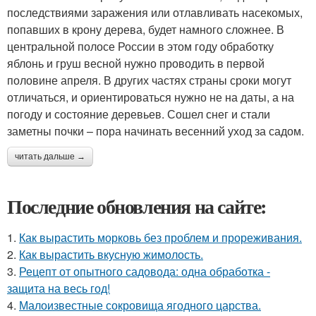
последствиями заражения или отлавливать насекомых,
попавших в крону дерева, будет намного сложнее. В
центральной полосе России в этом году обработку
яблонь и груш весной нужно проводить в первой
половине апреля. В других частях страны сроки могут
отличаться, и ориентироваться нужно не на даты, а на
погоду и состояние деревьев. Сошел снег и стали
заметны почки – пора начинать весенний уход за садом.
читать дальше →
Последние обновления на сайте:
1.
Как вырастить морковь без проблем и прореживания.
2.
Как вырастить вкусную жимолость.
3.
Рецепт от опытного садовода: одна обработка -
защита на весь год!
4.
Малоизвестные сокровища ягодного царства.