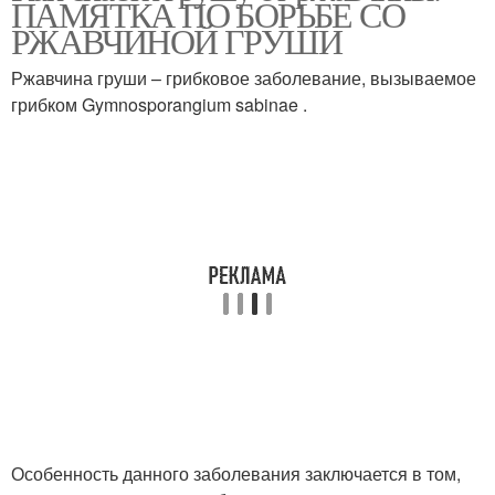
ПАМЯТКА ПО БОРЬБЕ СО
РЖАВЧИНОЙ ГРУШИ
Ржавчина груши – грибковое заболевание, вызываемое
грибком Gymnosporangium sabinae .
Особенность данного заболевания заключается в том,