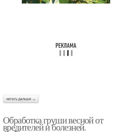
читать дальше →
Обработка груши весной от
вредителей и болезней.