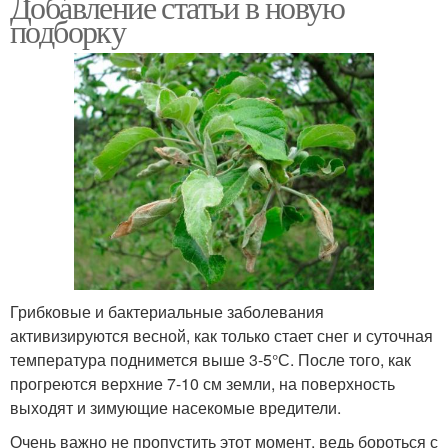
Добавление статьи в новую
подборку
Грибковые и бактериальные заболевания
активизируются весной, как только стает снег и суточная
температура поднимется выше 3-5°С. После того, как
прогреются верхние 7-10 см земли, на поверхность
выходят и зимующие насекомые вредители.
Очень важно не пропустить этот момент, ведь бороться с