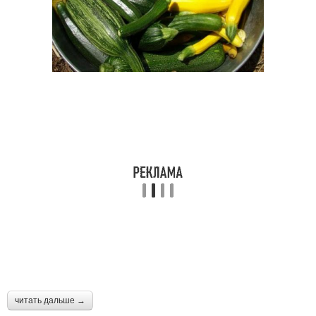
читать дальше →