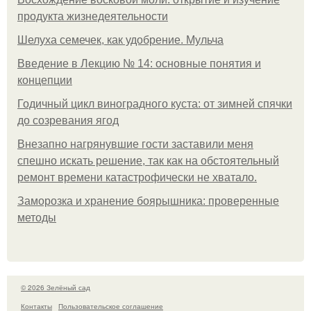
продукта жизнедеятельности
Шелуха семечек, как удобрение. Мульча
Введение в Лекцию № 14: основные понятия и
концепции
Годичный цикл виноградного куста: от зимней спячки
до созревания ягод
Внезапно нагрянувшие гости заставили меня
спешно искать решение, так как на обстоятельный
ремонт времени катастрофически не хватало.
Заморозка и хранение боярышника: проверенные
методы
© 2026 Зелёный сад
Контакты
Пользовательское соглашение