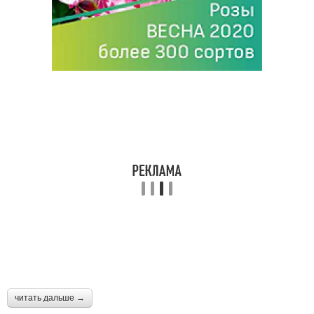
читать дальше →