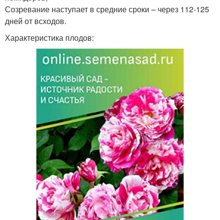
Созревание наступает в средние сроки – через 112-125
дней от всходов.
Характеристика плодов: