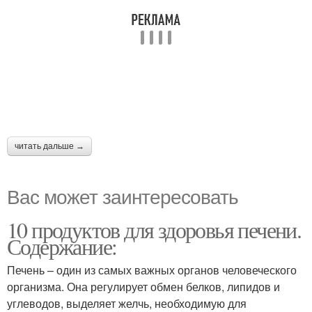
читать дальше →
Вас может заинтересовать
10 продуктов для здоровья печени.
Содержание:
Печень – один из самых важных органов человеческого
организма. Она регулирует обмен белков, липидов и
углеводов, выделяет желчь, необходимую для