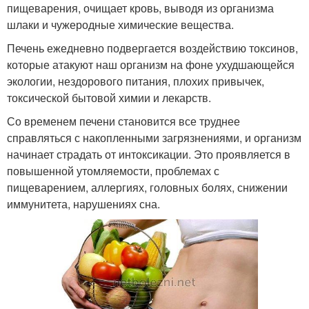
пищеварения, очищает кровь, выводя из организма
шлаки и чужеродные химические вещества.
Печень ежедневно подвергается воздействию токсинов,
которые атакуют наш организм на фоне ухудшающейся
экологии, нездорового питания, плохих привычек,
токсической бытовой химии и лекарств.
Со временем печени становится все труднее
справляться с накопленными загрязнениями, и организм
начинает страдать от интоксикации. Это проявляется в
повышенной утомляемости, проблемах с
пищеварением, аллергиях, головных болях, снижении
иммунитета, нарушениях сна.