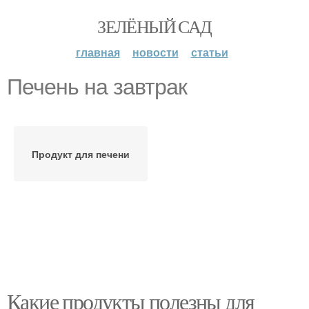
ЗЕЛЁНЫЙ САД
главная
новости
статьи
Печень на завтрак
Продукт для печени
Какие продукты полезны для