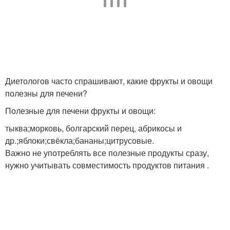
Диетологов часто спрашивают, какие фрукты и овощи
полезны для печени?
Полезные для печени фрукты и овощи:
тыква;морковь, болгарский перец, абрикосы и
др.;яблоки;свёкла;бананы;цитрусовые.
Важно не употреблять все полезные продукты сразу,
нужно учитывать совместимость продуктов питания .