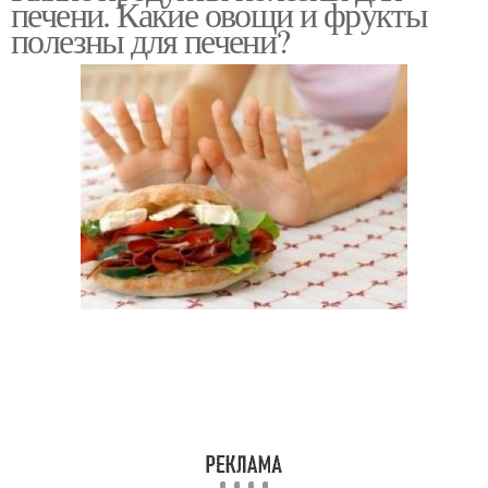
печени. Какие овощи и фрукты
полезны для печени?