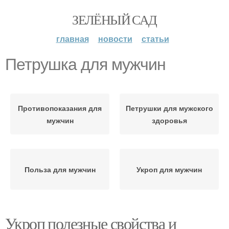
ЗЕЛЁНЫЙ САД
главная
новости
статьи
Петрушка для мужчин
Противопоказания для
Петрушки для мужского
мужчин
здоровья
Польза для мужчин
Укроп для мужчин
Укроп полезные свойства и