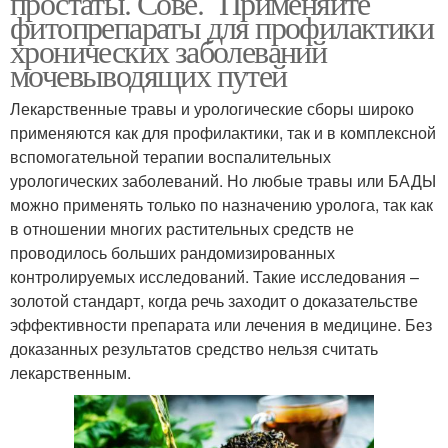
простаты. Сове. Применяйте
фитопрепараты для профилактики
хронических заболеваний
мочевыводящих путей
Лекарственные травы и урологические сборы широко
применяются как для профилактики, так и в комплексной
вспомогательной терапии воспалительных
урологических заболеваний. Но любые травы или БАДЫ
можно применять только по назначению уролога, так как
в отношении многих растительных средств не
проводилось больших рандомизированных
контролируемых исследований. Такие исследования –
золотой стандарт, когда речь заходит о доказательстве
эффективности препарата или лечения в медицине. Без
доказанных результатов средство нельзя считать
лекарственным.