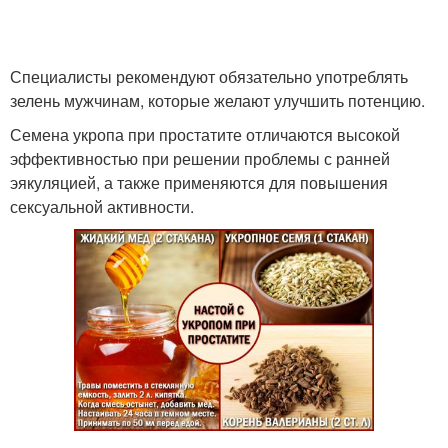
Специалисты рекомендуют обязательно употреблять
зелень мужчинам, которые желают улучшить потенцию.
Семена укропа при простатите отличаются высокой
эффективностью при решении проблемы с ранней
эякуляцией, а также применяются для повышения
сексуальной активности.