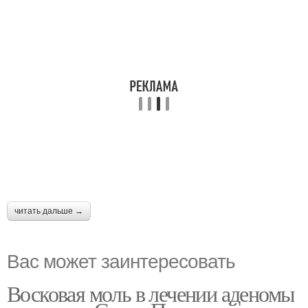
читать дальше →
Вас может заинтересовать
Восковая моль в лечении аденомы