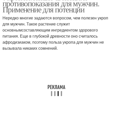
противопоказания для мужчин.
Применение для потенции
Нередко многие задаются вопросом, чем полезен укроп
для мужчин. Такое растение служит
основнымсоставляющим ингредиентом здорового
питания. Еще в глубокой древности оно считалось
афродизиаком, поэтому польза укропа для мужчин не
вызывала никаких сомнений.