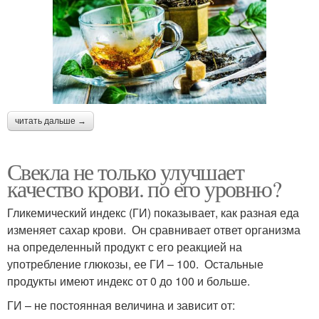
читать дальше →
Свекла не только улучшает
качество крови. по его уровню?
Гликемический индекс (ГИ) показывает, как разная еда
изменяет сахар крови. Он сравнивает ответ организма
на определенный продукт с его реакцией на
употребление глюкозы, ее ГИ – 100. Остальные
продукты имеют индекс от 0 до 100 и больше.
ГИ – не постоянная величина и зависит от: