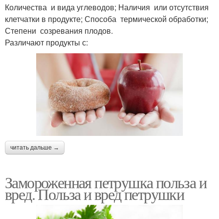
Количества и вида углеводов; Наличия или отсутствия
клетчатки в продукте; Способа термической обработки;
Степени созревания плодов.
Различают продукты с:
читать дальше →
Замороженная петрушка польза и
вред. Польза и вред петрушки