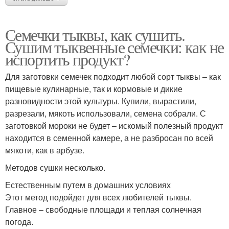
Семечки тыквы, как сушить.
Сушим тыквенные семечки: как не
испортить продукт?
Для заготовки семечек подходит любой сорт тыквы – как
пищевые кулинарные, так и кормовые и дикие
разновидности этой культуры. Купили, вырастили,
разрезали, мякоть использовали, семена собрали. С
заготовкой мороки не будет – искомый полезный продукт
находится в семенной камере, а не разбросан по всей
мякоти, как в арбузе.
Методов сушки несколько.
Естественным путем в домашних условиях
Этот метод подойдет для всех любителей тыквы.
Главное – свободные площади и теплая солнечная
погода.