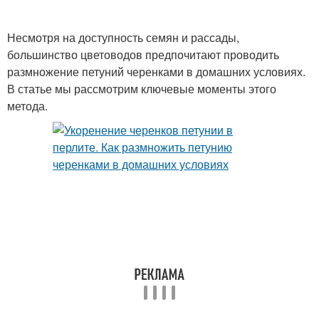
Несмотря на доступность семян и рассады,
большинство цветоводов предпочитают проводить
размножение петуний черенками в домашних условиях.
В статье мы рассмотрим ключевые моменты этого
метода.