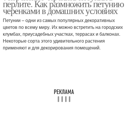
перлите. Как размножить петунию
черенками в домашних условиях
Петунии – одни из самых популярных декоративных
цветов по всему миру. Их можно встретить на городских
клумбах, приусадебных участках, террасах и балконах.
Некоторые сорта этого удивительного растения
применяют и для декорирования помещений.