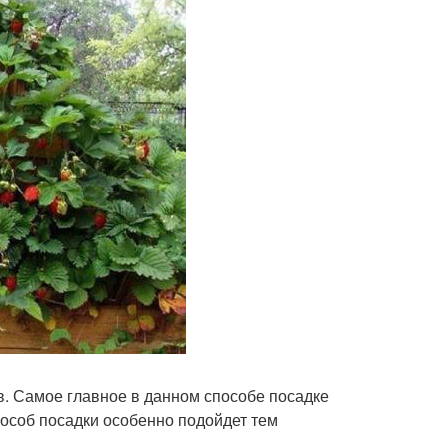
. Самое главное в данном способе посадке
пособ посадки особенно подойдет тем