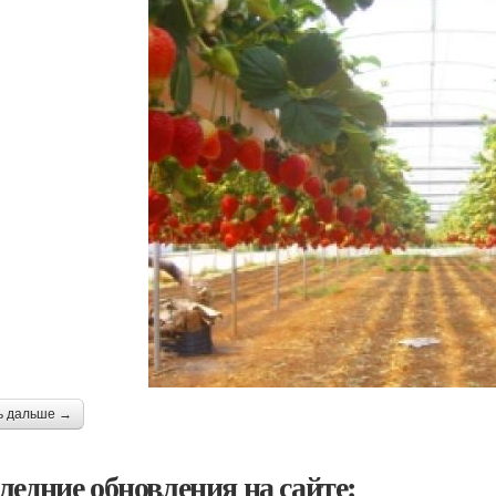
ь дальше →
ледние обновления на сайте: