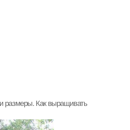
и размеры. Как выращивать