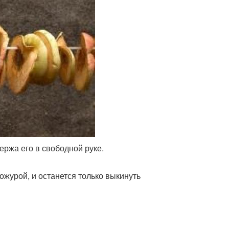
ержа его в свободной руке.
ожурой, и останется только выкинуть