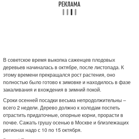
В советское время выкопка саженцев плодовых
деревьев начиналась в октябре, после листопада. К
этому времени прекращался рост растения, оно
полностью было готово к зимовке и находилось в фазе
закаливания и вхождения в зимний покой.
Сроки осенней посадки весьма непродолжительны –
всего 2 недели. Дерево должно к холодам поспеть
отрастить придаточные, опорные корни, прорасти в
почве. Сажать грушу осенью в Москве и близлежащих
регионах надо с 10 по 15 октября.