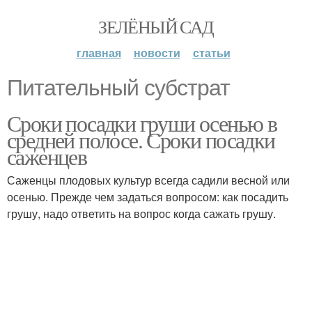
ЗЕЛЁНЫЙ САД
главная
новости
статьи
Питательный субстрат
Сроки посадки груши осенью в
средней полосе. Сроки посадки
саженцев
Саженцы плодовых культур всегда садили весной или
осенью. Прежде чем задаться вопросом: как посадить
грушу, надо ответить на вопрос когда сажать грушу.