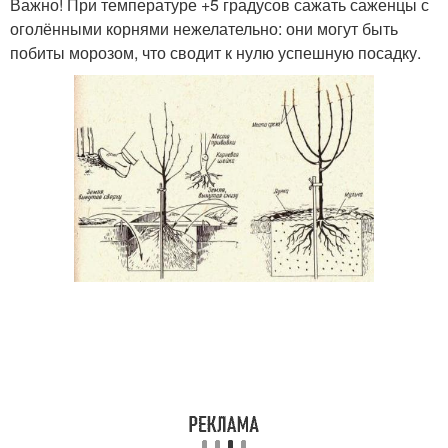
Важно! При температуре +5 градусов сажать саженцы с
оголёнными корнями нежелательно: они могут быть
побиты морозом, что сводит к нулю успешную посадку.