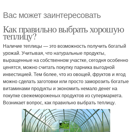
Вас может заинтересовать
Как правильно выбрать хорошую
теплицу?
Наличие теплицы — это возможность получить богатый
урожай. Учитывая, что натуральные продукты,
выращенные на собственном участке, сегодня особенно
ценятся, можно считать покупку парника выгодной
инвестицией. Тем более, что из овощей, фруктов и ягод
можно сделать заготовки или просто заморозить богатые
витаминами продукты и экономить немало денег на
покупке свежемороженых продуктов из супермаркета.
Возникает вопрос, как правильно выбрать теплицу.