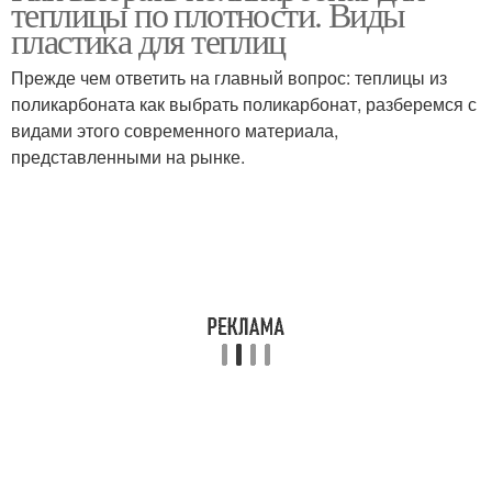
теплицы по плотности. Виды
пластика для теплиц
Прежде чем ответить на главный вопрос: теплицы из
поликарбоната как выбрать поликарбонат, разберемся с
видами этого современного материала,
представленными на рынке.