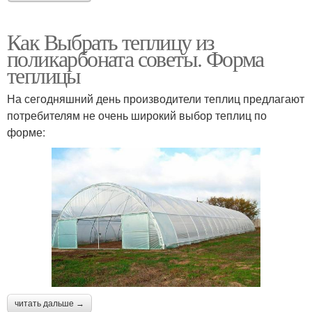
Как Выбрать теплицу из
поликарбоната советы. Форма
теплицы
На сегодняшний день производители теплиц предлагают
потребителям не очень широкий выбор теплиц по
форме:
читать дальше →