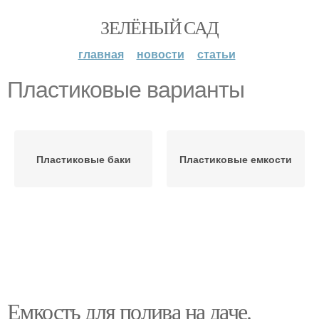
ЗЕЛЁНЫЙ САД
главная
новости
статьи
Пластиковые варианты
Пластиковые баки
Пластиковые емкости
Емкость для полива на даче.