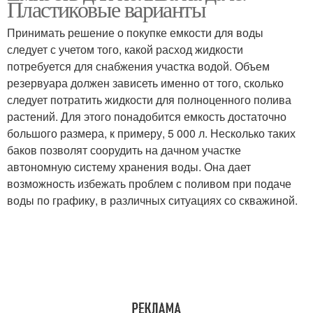
Пластиковые варианты
Принимать решение о покупке емкости для воды
следует с учетом того, какой расход жидкости
потребуется для снабжения участка водой. Объем
резервуара должен зависеть именно от того, сколько
следует потратить жидкости для полноценного полива
растений. Для этого понадобится емкость достаточно
большого размера, к примеру, 5 000 л. Несколько таких
баков позволят соорудить на дачном участке
автономную систему хранения воды. Она дает
возможность избежать проблем с поливом при подаче
воды по графику, в различных ситуациях со скважиной.