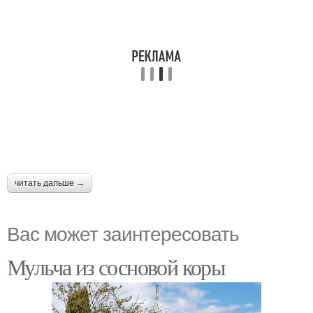
читать дальше →
Вас может заинтересовать
Мульча из сосновой коры