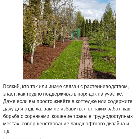
Всякий, кто так или иначе связан с растениеводством,
знает, как трудно поддерживать порядок на участке.
Даже если вы просто живёте в коттедже или содержите
дачу для отдыха, вам не избавиться от таких забот, как
борьба с сорняками, кошение травы в труднодоступных
местах, совершенствование ландшафтного дизайна и
т.д.