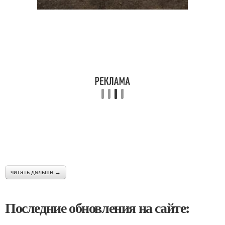
читать дальше →
Последние обновления на сайте: