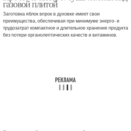
газовой плитой
Заготовка яблок впрок в духовке имеет свои
преимущества, обеспечивая при минимуме энерго- и
трудозатрат компактное и длительное хранение продукта
без потери органолептических качеств и витаминов.