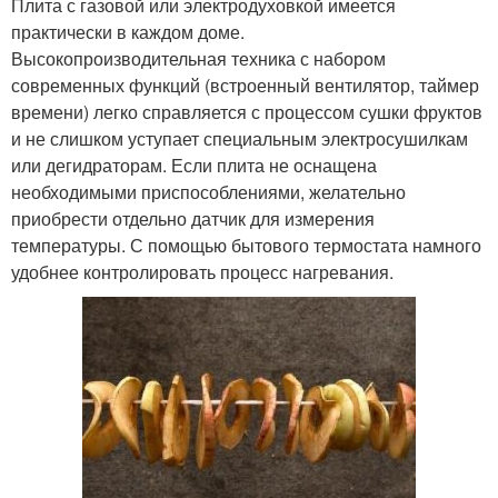
Плита с газовой или электродуховкой имеется
практически в каждом доме.
Высокопроизводительная техника с набором
современных функций (встроенный вентилятор, таймер
времени) легко справляется с процессом сушки фруктов
и не слишком уступает специальным электросушилкам
или дегидраторам. Если плита не оснащена
необходимыми приспособлениями, желательно
приобрести отдельно датчик для измерения
температуры. С помощью бытового термостата намного
удобнее контролировать процесс нагревания.