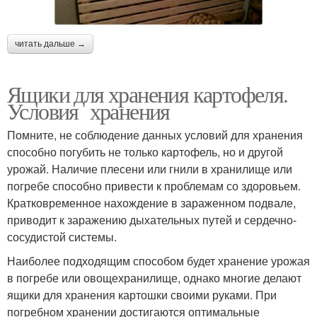
читать дальше →
Ящики для хранения картофеля.
Условия хранения
Помните, не соблюдение данных условий для хранения
способно погубить не только картофель, но и другой
урожай. Наличие плесени или гнили в хранилище или
погребе способно привести к проблемам со здоровьем.
Кратковременное нахождение в зараженном подвале,
приводит к заражению дыхательных путей и сердечно-
сосудистой системы.
Наиболее подходящим способом будет хранение урожая
в погребе или овощехранилище, однако многие делают
ящики для хранения картошки своими руками. При
погребном хранении достигаются оптимальные