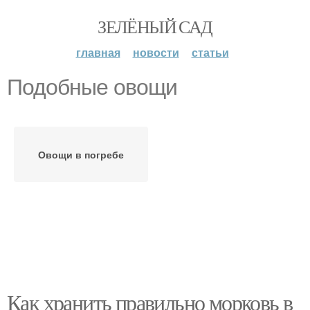
ЗЕЛЁНЫЙ САД
главная
новости
статьи
Подобные овощи
Овощи в погребе
Как хранить правильно морковь в