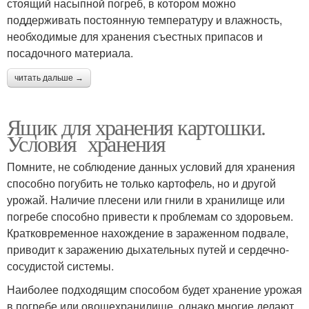
стоящий насыпной погреб, в котором можно
поддерживать постоянную температуру и влажность,
необходимые для хранения съестных припасов и
посадочного материала.
читать дальше →
Ящик для хранения картошки.
Условия хранения
Помните, не соблюдение данных условий для хранения
способно погубить не только картофель, но и другой
урожай. Наличие плесени или гнили в хранилище или
погребе способно привести к проблемам со здоровьем.
Кратковременное нахождение в зараженном подвале,
приводит к заражению дыхательных путей и сердечно-
сосудистой системы.
Наиболее подходящим способом будет хранение урожая
в погребе или овощехранилище, однако многие делают