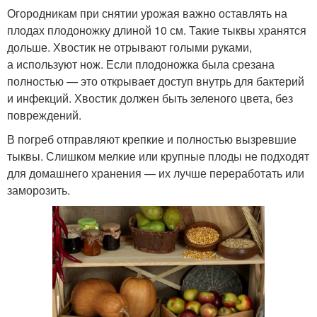
Огородникам при снятии урожая важно оставлять на
плодах плодоножку длиной 10 см. Такие тыквы хранятся
дольше. Хвостик не отрывают голыми руками,
а используют нож. Если плодоножка была срезана
полностью — это открывает доступ внутрь для бактерий
и инфекций. Хвостик должен быть зеленого цвета, без
повреждений.
В погреб отправляют крепкие и полностью вызревшие
тыквы. Слишком мелкие или крупные плоды не подходят
для домашнего хранения — их лучше переработать или
заморозить.