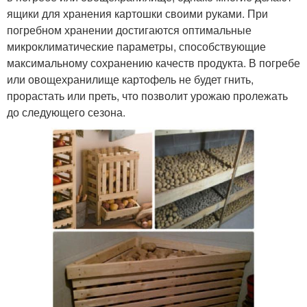
ящики для хранения картошки своими руками. При
погребном хранении достигаются оптимальные
микроклиматические параметры, способствующие
максимальному сохранению качеств продукта. В погребе
или овощехранилище картофель не будет гнить,
прорастать или преть, что позволит урожаю пролежать
до следующего сезона.