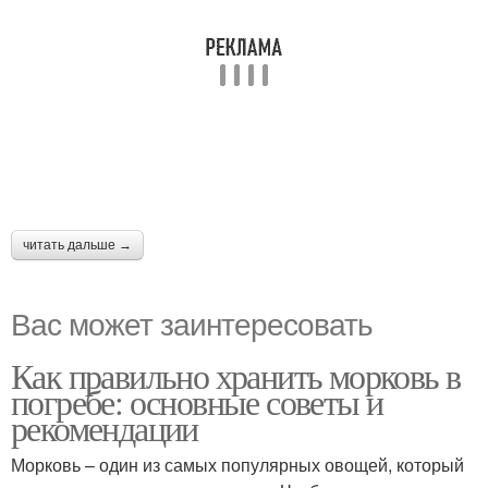
читать дальше →
Вас может заинтересовать
Как правильно хранить морковь в
погребе: основные советы и
рекомендации
Морковь – один из самых популярных овощей, который