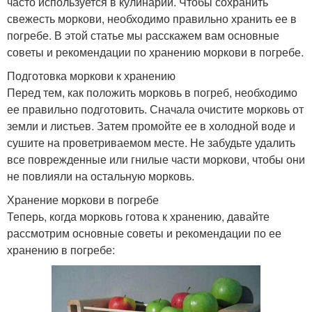
часто используется в кулинарии. Чтобы сохранить
свежесть моркови, необходимо правильно хранить ее в
погребе. В этой статье мы расскажем вам основные
советы и рекомендации по хранению моркови в погребе.
Подготовка моркови к хранению
Перед тем, как положить морковь в погреб, необходимо
ее правильно подготовить. Сначала очистите морковь от
земли и листьев. Затем промойте ее в холодной воде и
сушите на проветриваемом месте. Не забудьте удалить
все поврежденные или гнилые части моркови, чтобы они
не повлияли на остальную морковь.
Хранение моркови в погребе
Теперь, когда морковь готова к хранению, давайте
рассмотрим основные советы и рекомендации по ее
хранению в погребе: