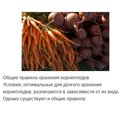
Общие правила хранения корнеплодов
Условия, оптимальные для долгого хранения
корнеплодов, различаются в зависимости от их вида.
Однако существуют и общие правила: