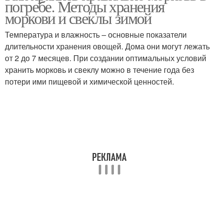
погребе. Методы хранения
моркови и свеклы зимой
Температура и влажность – основные показатели
длительности хранения овощей. Дома они могут лежать
от 2 до 7 месяцев. При создании оптимальных условий
хранить морковь и свеклу можно в течение года без
потери ими пищевой и химической ценностей.