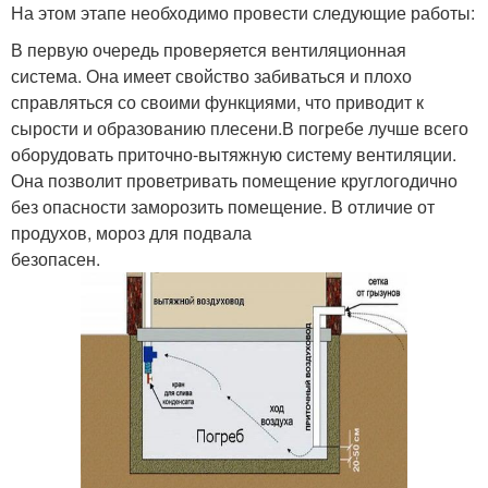
На этом этапе необходимо провести следующие работы:
В первую очередь проверяется вентиляционная
система. Она имеет свойство забиваться и плохо
справляться со своими функциями, что приводит к
сырости и образованию плесени.В погребе лучше всего
оборудовать приточно-вытяжную систему вентиляции.
Она позволит проветривать помещение круглогодично
без опасности заморозить помещение. В отличие от
продухов, мороз для подвала
безопасен.