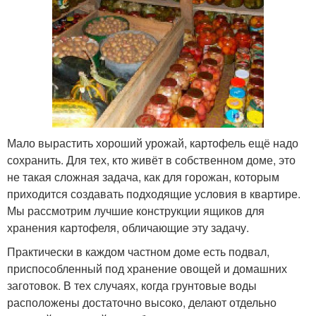
Мало вырастить хороший урожай, картофель ещё надо
сохранить. Для тех, кто живёт в собственном доме, это
не такая сложная задача, как для горожан, которым
приходится создавать подходящие условия в квартире.
Мы рассмотрим лучшие конструкции ящиков для
хранения картофеля, обличающие эту задачу.
Практически в каждом частном доме есть подвал,
приспособленный под хранение овощей и домашних
заготовок. В тех случаях, когда грунтовые воды
расположены достаточно высоко, делают отдельно