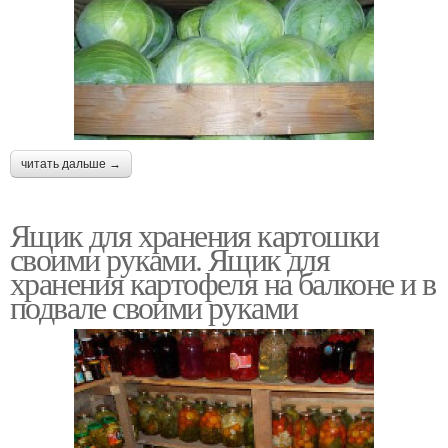
читать дальше →
Ящик для хранения картошки
своими руками. Ящик для
хранения картофеля на балконе и в
подвале своими руками