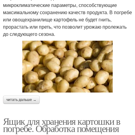
микроклиматические параметры, способствующие
максимальному сохранению качеств продукта. В погребе
или овощехранилище картофель не будет гнить,
прорастать или преть, что позволит урожаю пролежать
до следующего сезона.
читать дальше →
Ящик для хранения картошки в
погребе. Обработка помещения