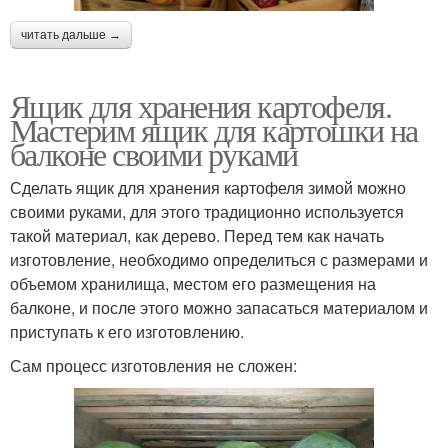
читать дальше →
Ящик для хранения картофеля.
Мастерим ящик для картошки на
балконе своими руками
Сделать ящик для хранения картофеля зимой можно
своими руками, для этого традиционно используется
такой материал, как дерево. Перед тем как начать
изготовление, необходимо определиться с размерами и
объемом хранилища, местом его размещения на
балконе, и после этого можно запасаться материалом и
приступать к его изготовлению.
Сам процесс изготовления не сложен: