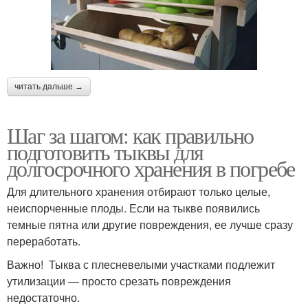
читать дальше →
Шаг за шагом: как правильно
подготовить тыквы для
долгосрочного хранения в погребе
Для длительного хранения отбирают только целые,
неиспорченные плоды. Если на тыкве появились
темные пятна или другие повреждения, ее лучше сразу
переработать.
Важно! Тыква с плесневелыми участками подлежит
утилизации — просто срезать повреждения
недостаточно.