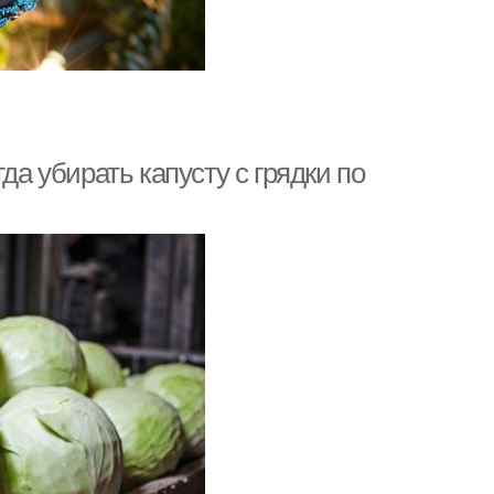
да убирать капусту с грядки по