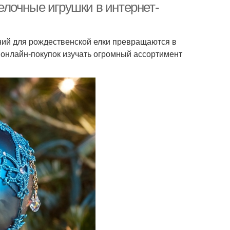
лочные игрушки в интернет-
ний для рождественской елки превращаются в
 онлайн-покупок изучать огромный ассортимент