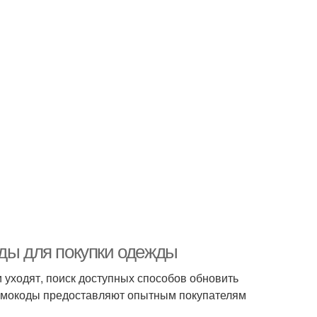
оды для покупки одежды
и уходят, поиск доступных способов обновить
промокоды предоставляют опытным покупателям