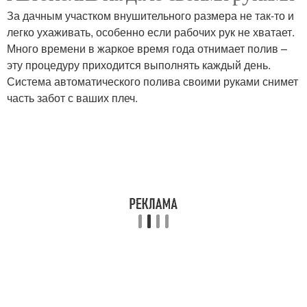
За дачным участком внушительного размера не так-то и
легко ухаживать, особенно если рабочих рук не хватает.
Много времени в жаркое время года отнимает полив –
эту процедуру приходится выполнять каждый день.
Система автоматического полива своими руками снимет
часть забот с ваших плеч.