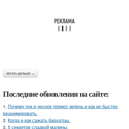
читать дальше →
Последние обновления на сайте:
1.
Почему лук и чеснок теряют зелень и как их быстро
реанимировать.
2.
Когда и как сажать бархатцы.
3.
5 секретов сладкой малины.