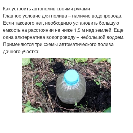
Как устроить автополив своими руками
Главное условие для полива – наличие водопровода.
Если такового нет, необходимо установить большую
емкость на расстоянии не ниже 1,5 м над землей. Еще
одна альтернатива водопроводу – небольшой водоем.
Применяются три схемы автоматического полива
дачного участка: