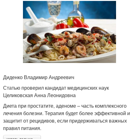
Диденко Владимир Андреевич
Статью проверил кандидат медицинских наук
Целиковская Анна Леонидовна
Диета при простатите, аденоме – часть комплексного
лечения болезни. Терапия будет более эффективной и
защитит от рецидивов, если придерживаться важных
правил питания.