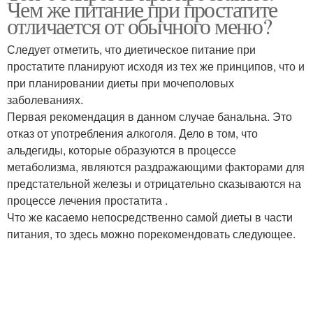
Чем же питание при простатите
отличается от обычного меню?
Следует отметить, что диетическое питание при
простатите планируют исходя из тех же принципов, что и
Диета при простатите
Хронический простатит
при планировании диеты при мочеполовых
заболеваниях.
Первая рекомендация в данном случае банальна. Это
отказ от употребления алкоголя. Дело в том, что
альдегиды, которые образуются в процессе
метаболизма, являются раздражающими факторами для
предстательной железы и отрицательно сказываются на
процессе лечения простатита .
Что же касаемо непосредственно самой диеты в части
питания, то здесь можно порекомендовать следующее.