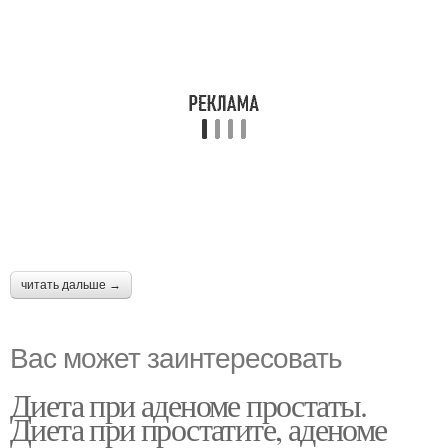
читать дальше →
Вас может заинтересовать
Диета при аденоме простаты.
Диета при простатите, аденоме