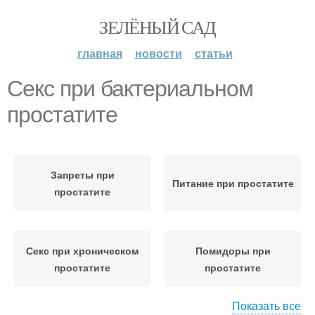
ЗЕЛЁНЫЙ САД
главная
новости
статьи
Секс при бактериальном
простатите
Запреты при
Питание при простатите
простатите
Секс при хроническом
Помидоры при
простатите
простатите
Показать все