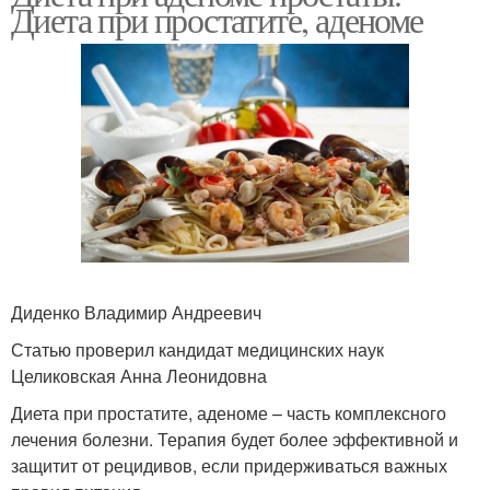
Диета при простатите, аденоме
Диденко Владимир Андреевич
Статью проверил кандидат медицинских наук
Целиковская Анна Леонидовна
Диета при простатите, аденоме – часть комплексного
лечения болезни. Терапия будет более эффективной и
защитит от рецидивов, если придерживаться важных