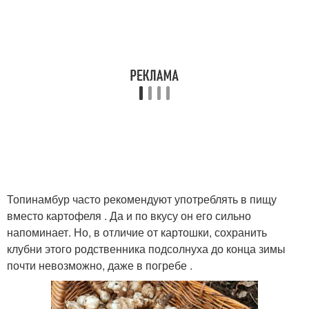
Топинамбур часто рекомендуют употреблять в пищу
вместо картофеля . Да и по вкусу он его сильно
напоминает. Но, в отличие от картошки, сохранить
клубни этого родственника подсолнуха до конца зимы
почти невозможно, даже в погребе .