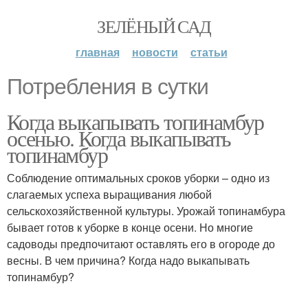
ЗЕЛЁНЫЙ САД
главная
новости
статьи
Потребления в сутки
Когда выкапывать топинамбур
осенью. Когда выкапывать
топинамбур
Соблюдение оптимальных сроков уборки – одно из
слагаемых успеха выращивания любой
сельскохозяйственной культуры. Урожай топинамбура
бывает готов к уборке в конце осени. Но многие
садоводы предпочитают оставлять его в огороде до
весны. В чем причина? Когда надо выкапывать
топинамбур?